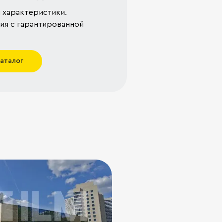
 характеристики.
я с гарантированной
каталог