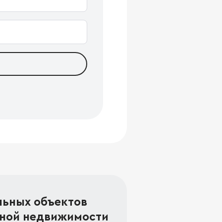
льных объектов
ной недвижимости