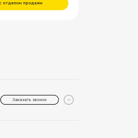
 с отделом продажи
Заказать звонок