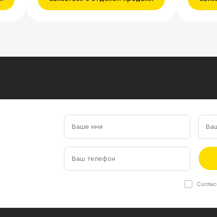
Соглас