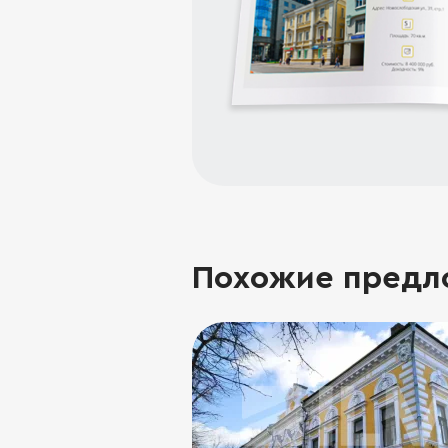
Похожие предл