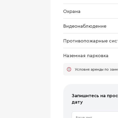
Охрана
Видеонаблюдение
Противопожарные сис
Наземная парковка
Условия аренды по заи
Запишитесь на прос
дату