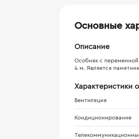
Основные ха
Описание
Особняк с переменной э
4 м. Является памятни
Характеристики о
Вентиляция
Кондиционирование
Телекоммуникационны