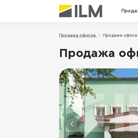
Прода
Продажа офисов
Продажа офиса -
Продажа офис