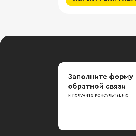
Заполните форму
обратной связи
и получите консультацию