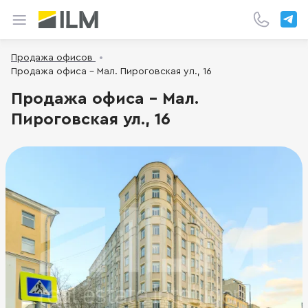
Продажа офисов
Продажа офиса - Мал. Пироговская ул., 16
Продажа офиса - Мал.
Пироговская ул., 16