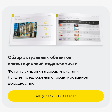
Обзор актуальных объектов
инвестиционной недвижимости
Фото, планировки и характеристики.
Лучшие предложения с гарантированной
доходностью
Хочу получить каталог