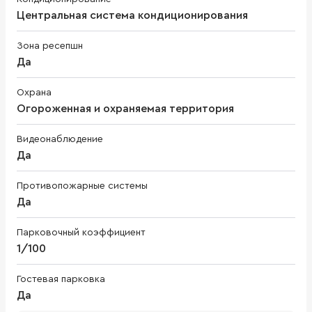
Центральная система кондиционирования
Зона ресепшн
Да
Охрана
Огороженная и охраняемая территория
Видеонаблюдение
Да
Противопожарные системы
Да
Парковочный коэффициент
1/100
Гостевая парковка
Да