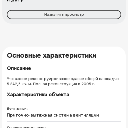
Назначить просмотр
Основные характеристики
Описание
9-этажное реконструированное здание общей площадью
5 842,5 кв. м. Полная реконструкция в 2005 г.
Характеристики объекта
Вентиляция
Приточно-вытяжная система вентиляции
Кондиционирование