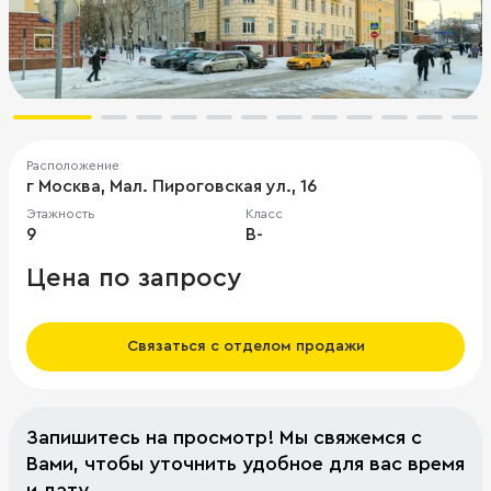
Расположение
г Москва, Мал. Пироговская ул., 16
Этажность
Класс
9
B-
Цена по запросу
Связаться с отделом продажи
Запишитесь на просмотр! Мы свяжемся с
Вами, чтобы уточнить удобное для вас время
и дату