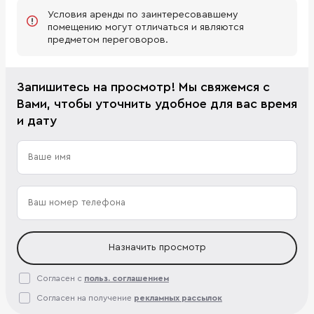
Условия аренды по заинтересовавшему
помещению могут отличаться и являются
предметом переговоров.
Запишитесь на просмотр! Мы свяжемся с
Вами, чтобы уточнить удобное для вас время
и дату
Назначить просмотр
Согласен с
польз. соглашением
Согласен на получение
рекламных рассылок