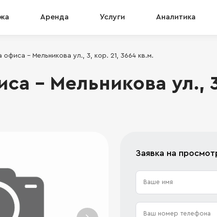
жа
Аренда
Услуги
Аналитика
офиса - Мельникова ул., 3, кор. 21, 3664 кв.м.
а - Мельникова ул., 3,
Заявка на просмот