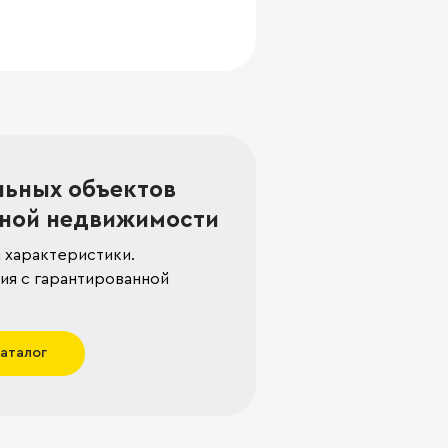
льных объектов
ной недвижимости
 характеристики.
я с гарантированной
каталог