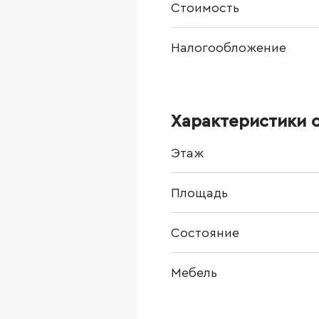
Стоимость
Налогообложение
Характеристики 
Этаж
Площадь
Состояние
Мебель