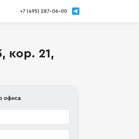
+7 (495) 287-06-00
 кор. 21,
р офиса