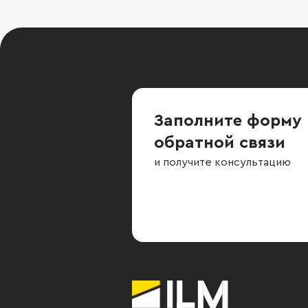
Заполните форму
обратной связи
и получите консультацию