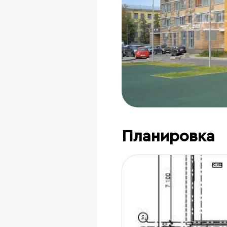
Планировка