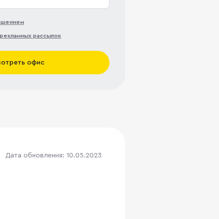
лашением
рекламных рассылок
отреть офис
Дата обновления: 10.05.2023