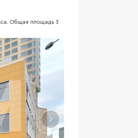
кса. Общая площадь 3