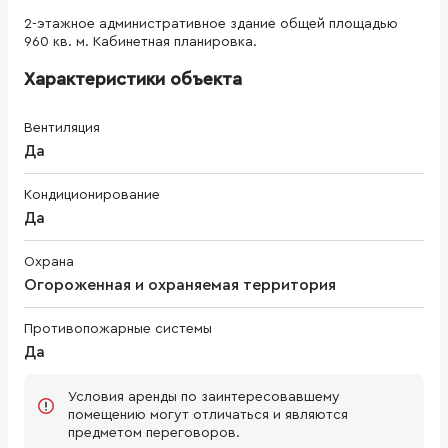
2-этажное административное здание общей площадью
960 кв. м. Кабинетная планировка.
Характеристики объекта
Вентиляция
Да
Кондиционирование
Да
Охрана
Огороженная и охраняемая территория
Противопожарные системы
Да
Условия аренды по заинтересовавшему
помещению могут отличаться и являются
предметом переговоров.