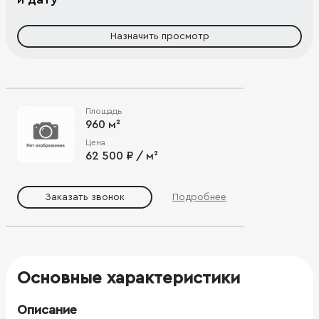
Назначить просмотр
Площадь
960 м²
Цена
62 500 ₽ / м²
Заказать звонок
Подробнее
Основные характеристики
Описание