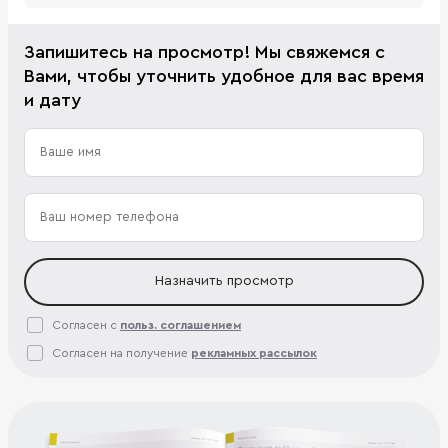
Запишитесь на просмотр! Мы свяжемся с
Вами, чтобы уточнить удобное для вас время
и дату
Назначить просмотр
Согласен с
польз. соглашением
Согласен на получение
рекламных рассылок