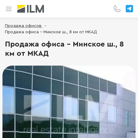
Продажа офисов
Продажа офиса - Минское ш., 8 км от МКАД
Продажа офиса - Минское ш., 8
км от МКАД