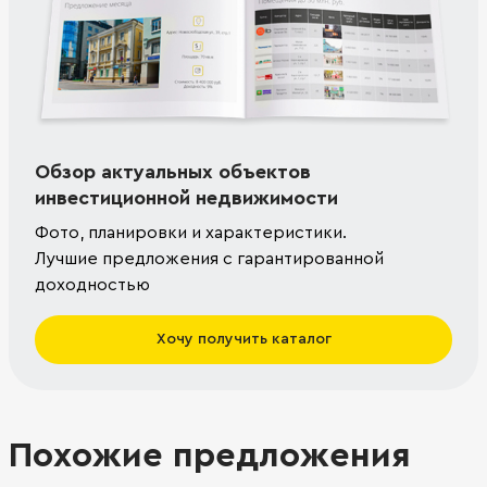
Обзор актуальных объектов
инвестиционной недвижимости
Фото, планировки и характеристики.
Лучшие предложения с гарантированной
доходностью
Хочу получить каталог
Похожие предложения