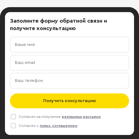
Заполните форму обратной связи
и
получите консультацию
Получить консультацию
Согласен на получение
рекламных рассылок
Согласен с
польз. соглашением