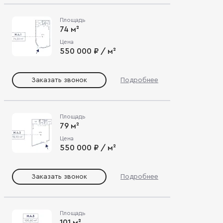
Площадь
74 м²
Цена
550 000 ₽ / м²
Заказать звонок
Подробнее
Площадь
79 м²
Цена
550 000 ₽ / м²
Заказать звонок
Подробнее
Площадь
101 м²