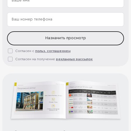
Назначить просмотр
Согласен с
польз. соглашением
Согласен на получение
рекламных рассылок