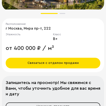
Расположение
г Москва, Мира пр-т, 222
Этажность
Класс
B+
от 400 000 ₽ / м²
Связаться с отделом продажи
Запишитесь на просмотр! Мы свяжемся с
Вами, чтобы уточнить удобное для вас время
и дату