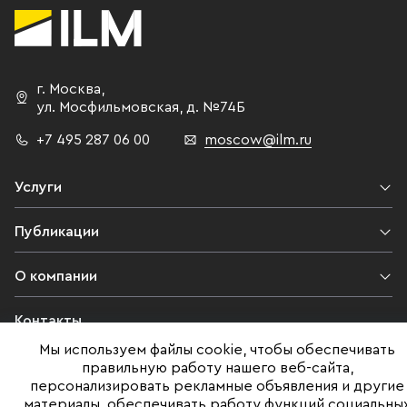
г. Москва
,
ул. Мосфильмовская,
д. №74Б
+7 495 287 06 00
moscow@ilm.ru
Услуги
Публикации
О компании
Контакты
Мы используем файлы cookie, чтобы обеспечивать
Юридическая информация
правильную работу нашего веб-сайта,
персонализировать рекламные объявления и другие
материалы, обеспечивать работу функций социальны