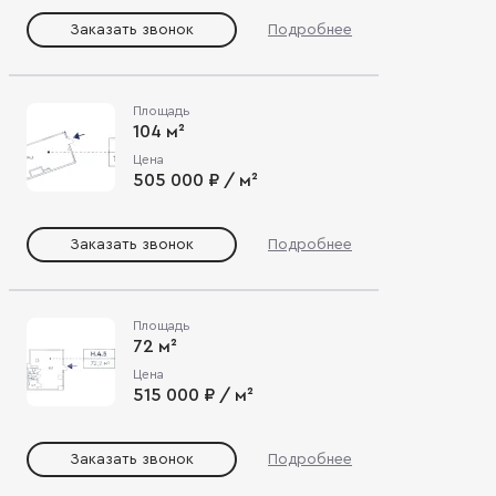
Заказать звонок
Подробнее
Площадь
104 м²
Цена
505 000 ₽ / м²
Заказать звонок
Подробнее
Площадь
72 м²
Цена
515 000 ₽ / м²
Заказать звонок
Подробнее