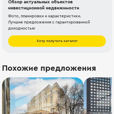
Обзор актуальных объектов
инвестиционной недвижимости
Фото, планировки и характеристики.
Лучшие предложения с гарантированной
доходностью
Хочу получить каталог
Похожие предложения