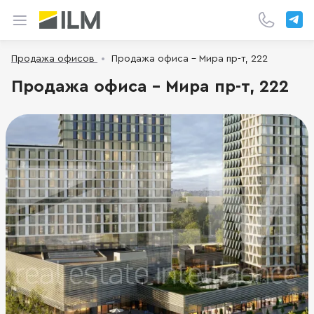
Продажа офисов
Продажа офиса - Мира пр-т, 222
Продажа офиса - Мира пр-т, 222