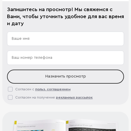
Запишитесь на просмотр! Мы свяжемся с
Вами, чтобы уточнить удобное для вас время
и дату
Назначить просмотр
Согласен с
польз. соглашением
Согласен на получение
рекламных рассылок