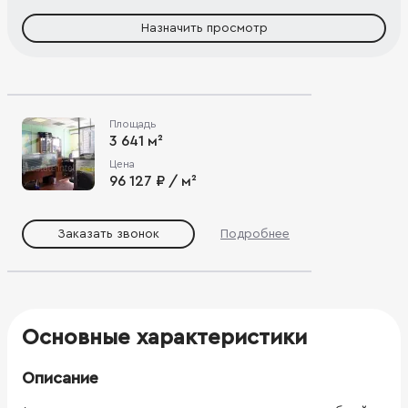
Назначить просмотр
Площадь
3 641 м²
Цена
96 127 ₽ / м²
Заказать звонок
Подробнее
Основные характеристики
Описание