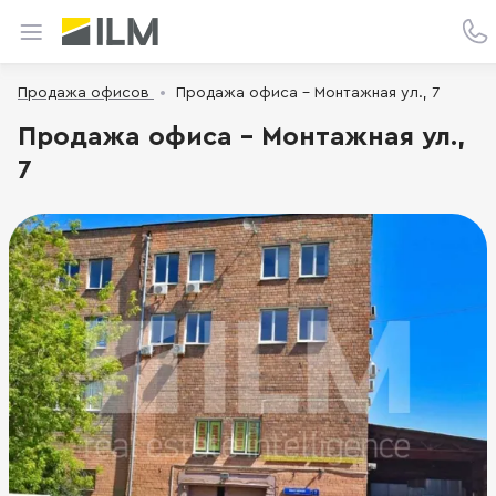
Продажа офисов
Продажа офиса - Монтажная ул., 7
Продажа офиса - Монтажная ул.,
7