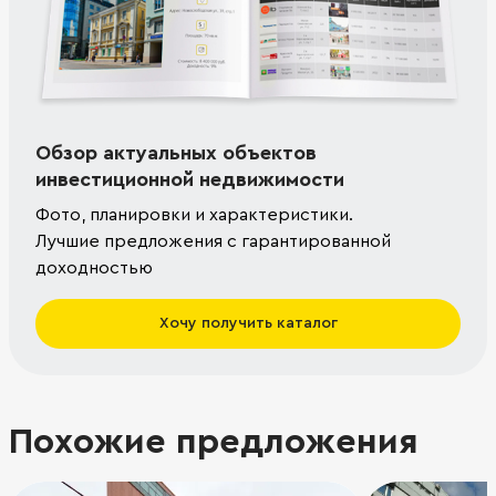
Обзор актуальных объектов
инвестиционной недвижимости
Фото, планировки и характеристики.
Лучшие предложения с гарантированной
доходностью
Хочу получить каталог
Похожие предложения