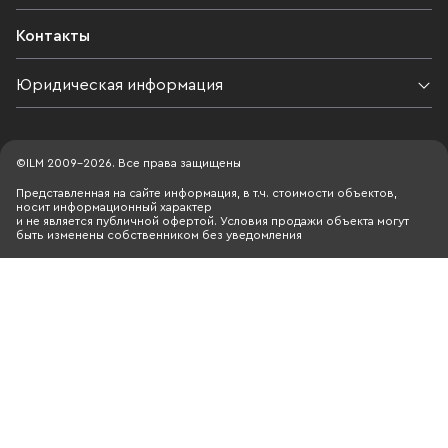
Контакты
Юридическая информация
©ILM 2009-2026. Все права защищены
Представленная на сайте информация, в т.ч. стоимости объектов,
носит информационный характер
и не является публичной офертой. Условия продажи объекта могут
быть изменены собственником без уведомления