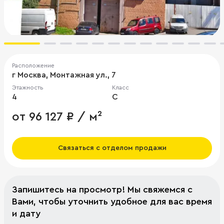
Расположение
г Москва, Монтажная ул., 7
Этажность
Класс
4
C
от 96 127 ₽ / м²
Связаться с отделом продажи
Запишитесь на просмотр! Мы свяжемся с
Вами, чтобы уточнить удобное для вас время
и дату