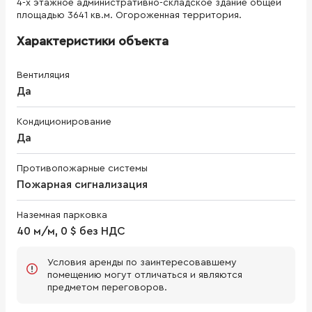
4-х этажное административно-складское здание общей
площадью 3641 кв.м. Огороженная территория.
Характеристики объекта
Вентиляция
Да
Кондиционирование
Да
Противопожарные системы
Пожарная сигнализация
Наземная парковка
40 м/м, 0 $ без НДС
Условия аренды по заинтересовавшему
помещению могут отличаться и являются
предметом переговоров.