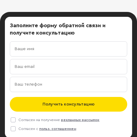
Заполните форму обратной связи
и
получите консультацию
Получить консультацию
Согласен на получение
рекламных рассылок
Согласен с
польз. соглашением