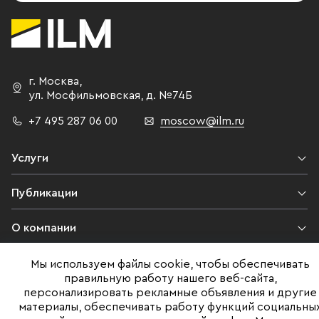
г. Москва
,
ул. Мосфильмовская,
д. №74Б
+7 495 287 06 00
moscow@ilm.ru
Услуги
Публикации
О компании
Контакты
Мы используем файлы cookie, чтобы обеспечивать
правильную работу нашего веб-сайта,
персонализировать рекламные объявления и другие
Юридическая информация
материалы, обеспечивать работу функций социальны