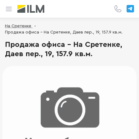
На Сретенке
Продажа офиса - На Сретенке, Даев пер., 19, 157.9 кв.м.
Продажа офиса - На Сретенке,
Даев пер., 19, 157.9 кв.м.