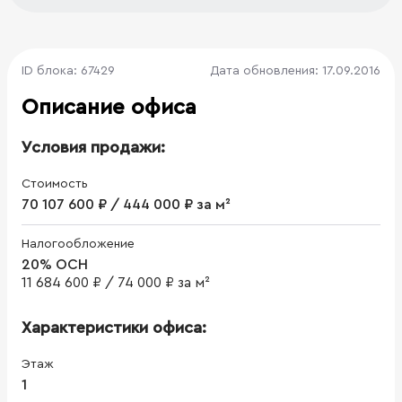
ID блока: 67429
Дата обновления: 17.09.2016
Описание офиса
Условия продажи:
Стоимость
70 107 600 ₽ / 444 000 ₽ за м²
Налогообложение
20% ОСН
11 684 600 ₽
/
74 000 ₽ за м²
Характеристики офиса:
Этаж
1