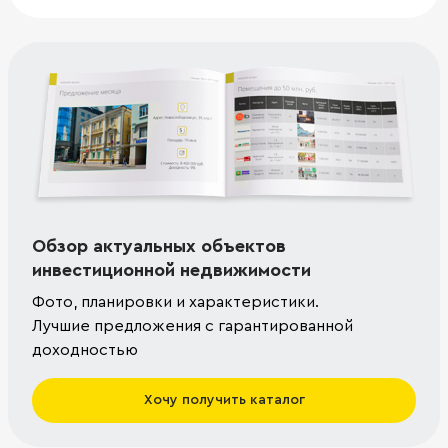
Обзор актуальных объектов
инвестиционной недвижимости
Фото, планировки и характеристики.
Лучшие предложения с гарантированной
доходностью
Хочу получить каталог