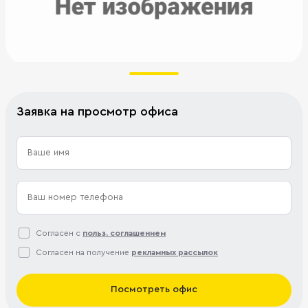
Заявка на просмотр офиса
Согласен с
польз. соглашением
Согласен на получение
рекламных рассылок
Посмотреть офис