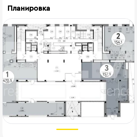
Планировка