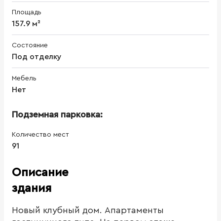
Площадь
157.9 м²
Состояние
Под отделку
Мебель
Нет
Подземная парковка:
Количество мест
91
Описание
здания
Новый клубный дом. Апартаменты