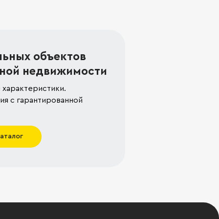
льных объектов
ной недвижимости
 характеристики.
я с гарантированной
каталог