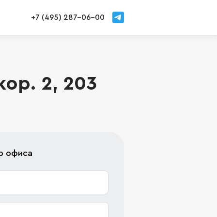
+7 (495) 287-06-00
ор. 2, 203
р офиса