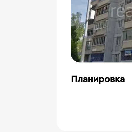
Планировка