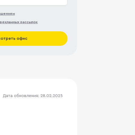
лашением
рекламных рассылок
отреть офис
Дата обновления: 28.02.2025