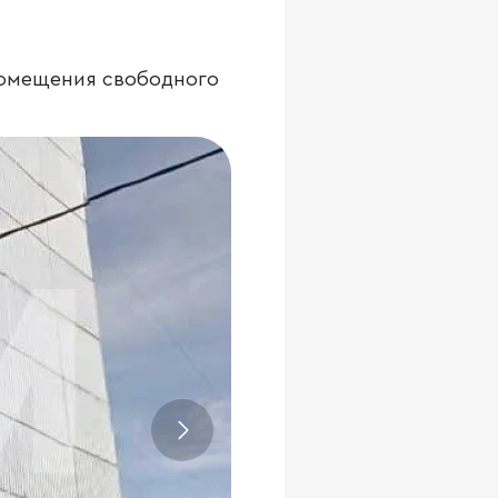
помещения свободного