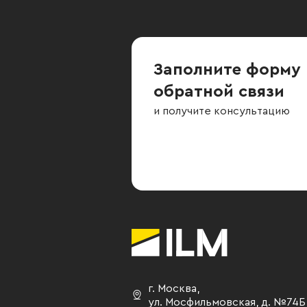
Заполните форму
обратной связи
и получите консультацию
г. Москва
,
ул. Мосфильмовская,
д. №74Б