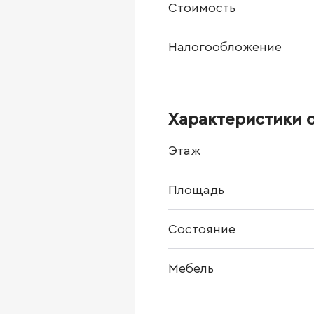
Стоимость
Налогообложение
Характеристики 
Этаж
Площадь
Состояние
Мебель