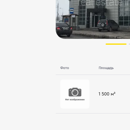
Фото
Площадь
1 500 м²