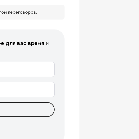
том переговоров.
е для вас время и