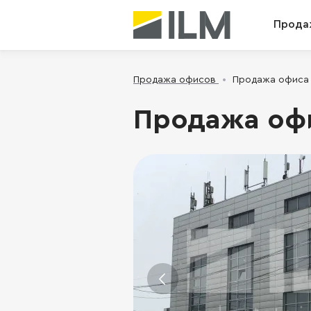
Прода
Продажа офисов
Продажа офиса -
Продажа офис