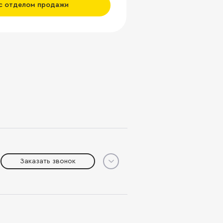
 с отделом продажи
Заказать звонок