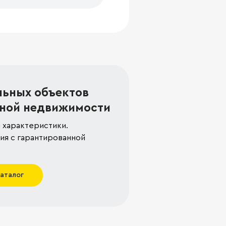
льных объектов
ной недвижимости
 характеристики.
я с гарантированной
каталог