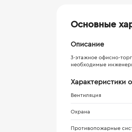
Основные ха
Описание
3-этажное офисно-торг
необходимые инженерн
Характеристики о
Вентиляция
Охрана
Противопожарные сис