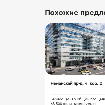
Похожие предл
Неманский пр-д, 4, кор. 2
Бизнес-центр общей площад
63 500 кв. м. Арендуемая