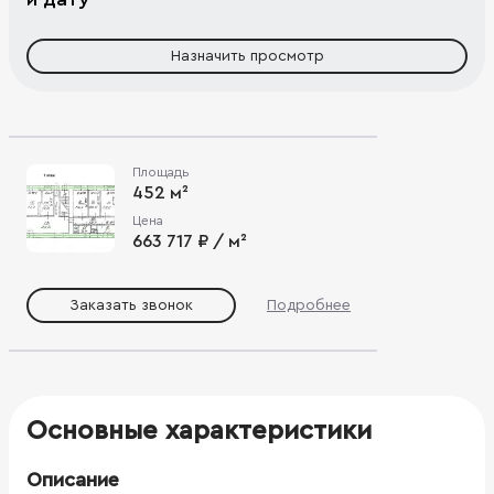
Назначить просмотр
Площадь
452 м²
Цена
663 717 ₽ / м²
Заказать звонок
Подробнее
Основные характеристики
Описание