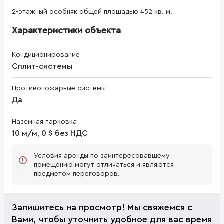
2-этажный особняк общей площадью 452 кв. м.
Характеристики объекта
Кондиционирование
Сплит-системы
Противопожарные системы
Да
Наземная парковка
10 м/м, 0 $ без НДС
Условия аренды по заинтересовавшему
помещению могут отличаться и являются
предметом переговоров.
Запишитесь на просмотр! Мы свяжемся с
Вами, чтобы уточнить удобное для вас время