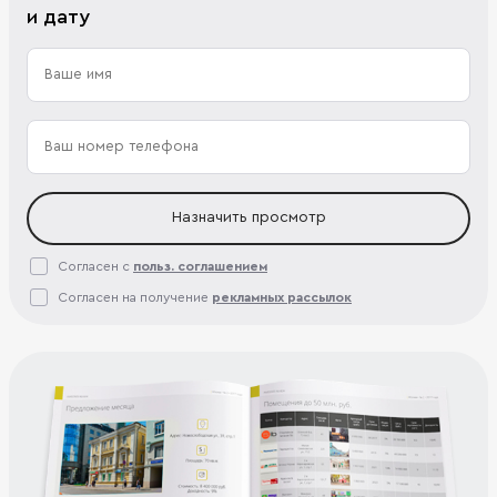
и дату
Назначить просмотр
Согласен с
польз. соглашением
Согласен на получение
рекламных рассылок