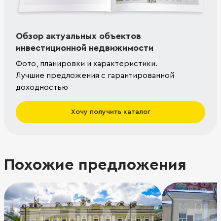
Обзор актуальных объектов
инвестиционной недвижимости
Фото, планировки и характеристики.
Лучшие предложения с гарантированной
доходностью
Хочу получить каталог
Похожие предложения