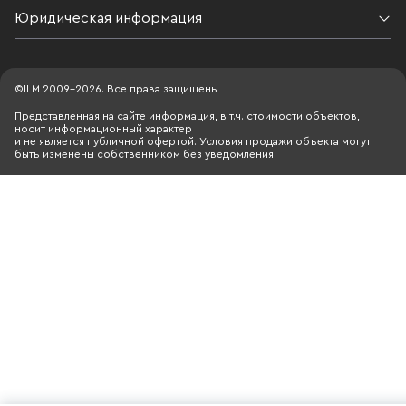
Юридическая информация
©ILM 2009-2026. Все права защищены
Представленная на сайте информация, в т.ч. стоимости объектов,
носит информационный характер
и не является публичной офертой. Условия продажи объекта могут
быть изменены собственником без уведомления