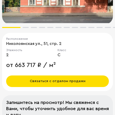
Расположение
Николоямская ул., 51, стр. 2
Этажность
Класс
2
C
от 663 717 ₽ / м²
Связаться с отделом продажи
Запишитесь на просмотр! Мы свяжемся с
Вами, чтобы уточнить удобное для вас время
и дату