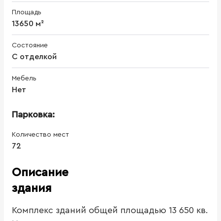
Площадь
13650 м²
Состояние
С отделкой
Мебель
Нет
Парковка:
Количество мест
72
Описание
здания
Комплекс зданий общей площадью 13 650 кв.