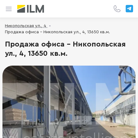
Никопольская ул., 4
Продажа офиса - Никопольская ул., 4, 13650 кв.м.
Продажа офиса - Никопольская
ул., 4, 13650 кв.м.