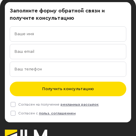
Заполните форму обратной связи
и
получите консультацию
Получить консультацию
Согласен на получение
рекламных рассылок
Согласен с
польз. соглашением