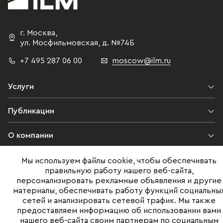
г. Москва
,
ул. Мосфильмовская,
д. №74Б
+7 495 287 06 00
moscow@ilm.ru
Услуги
Публикации
О компании
Контакты
Мы используем файлы cookie, чтобы обеспечивать
правильную работу нашего веб-сайта,
персонализировать рекламные объявления и другие
Юридическая информация
материалы, обеспечивать работу функций социальны
сетей и анализировать сетевой трафик. Мы также
предоставляем информацию об использовании вами
нашего веб-сайта своим партнерам по социальным