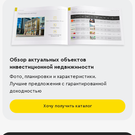
Обзор актуальных объектов
инвестиционной недвижимости
Фото, планировки и характеристики.
Лучшие предложения с гарантированной
доходностью
Хочу получить каталог