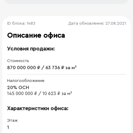
ID блока: 1483
Дата обновления: 27.08.2021
Описание офиса
Условия продажи:
Стоимость
870 000 000 ₽ / 63 736 ₽ за м²
Налогообложение
20% ОСН
145 000 000 ₽
/
10 623 ₽ за м²
Характеристики офиса:
Этаж
1