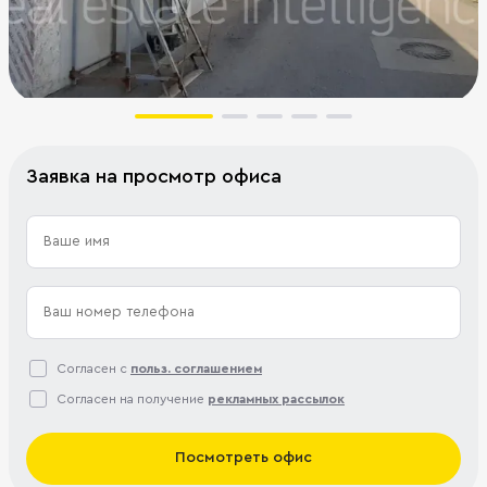
Заявка на просмотр офиса
Согласен с
польз. соглашением
Согласен на получение
рекламных рассылок
Посмотреть офис