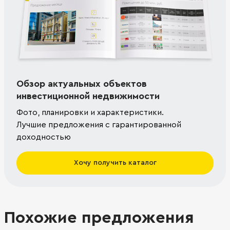
Обзор актуальных объектов
инвестиционной недвижимости
Фото, планировки и характеристики.
Лучшие предложения с гарантированной
доходностью
Хочу получить каталог
Похожие предложения