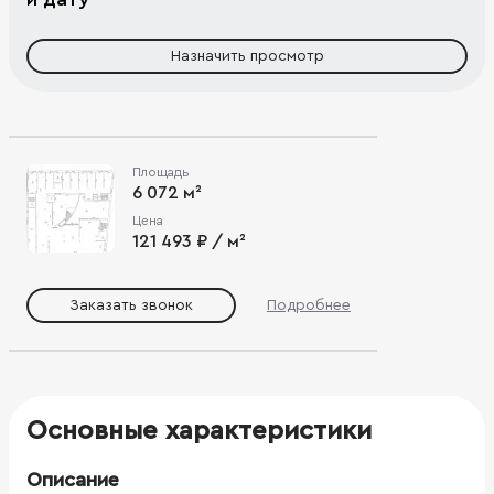
Назначить просмотр
Площадь
6 072 м²
Цена
121 493 ₽ / м²
Заказать звонок
Подробнее
Основные характеристики
Описание