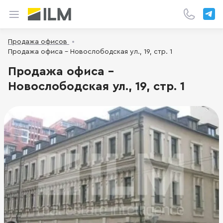
Продажа офисов
Продажа офиса - Новослободская ул., 19, стр. 1
Продажа офиса -
Новослободская ул., 19, стр. 1