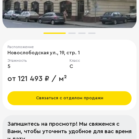
Расположение
Новослободская ул., 19, стр. 1
Этажность
Класс
5
C
от 121 493 ₽ / м²
Связаться с отделом продажи
Запишитесь на просмотр! Мы свяжемся с
Вами, чтобы уточнить удобное для вас время
и дату