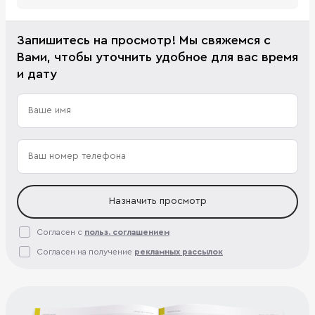
Запишитесь на просмотр! Мы свяжемся с
Вами, чтобы уточнить удобное для вас время
и дату
Назначить просмотр
Согласен с
польз. соглашением
Согласен на получение
рекламных рассылок