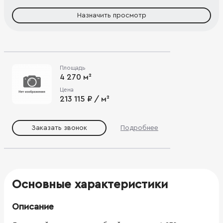
Назначить просмотр
Площадь
4 270 м²
Цена
213 115 ₽ / м²
Заказать звонок
Подробнее
Основные характеристики
Описание