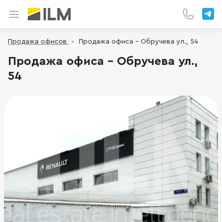
Продажа офисов
Продажа офиса - Обручева ул., 54
Продажа офиса - Обручева ул.,
54