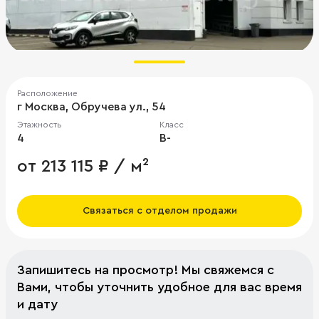
Расположение
г Москва, Обручева ул., 54
Этажность
Класс
4
B-
от 213 115 ₽ / м²
Связаться с отделом продажи
Запишитесь на просмотр! Мы свяжемся с
Вами, чтобы уточнить удобное для вас время
и дату