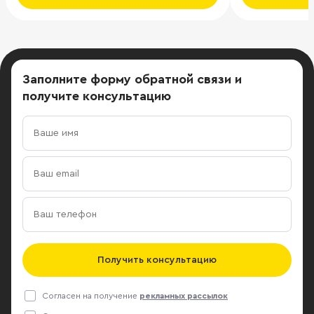
Заполните форму обратной связи
и
получите консультацию
Получить консультацию
Согласен на получение
рекламных рассылок