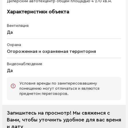
Дилерский автотехцентр общей площадью 4 270 кв.м.
Характеристики объекта
Вентиляция
Да
Охрана
Огороженная и охраняемая территория
Видеонаблюдение
Да
Условия аренды по заинтересовавшему
помещению могут отличаться и являются
предметом переговоров.
Запишитесь на просмотр! Мы свяжемся с
Вами, чтобы уточнить удобное для вас время
и дату