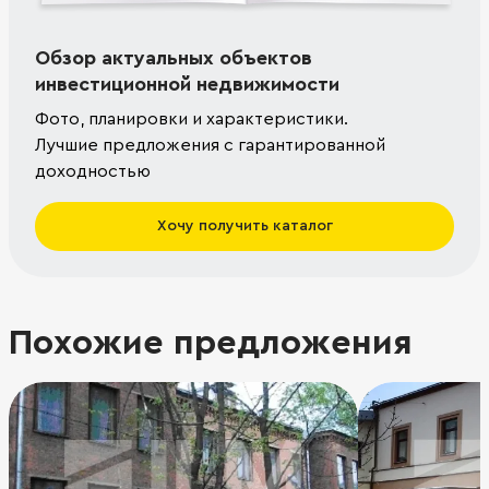
Обзор актуальных объектов
инвестиционной недвижимости
Фото, планировки и характеристики.
Лучшие предложения с гарантированной
доходностью
Хочу получить каталог
Похожие предложения