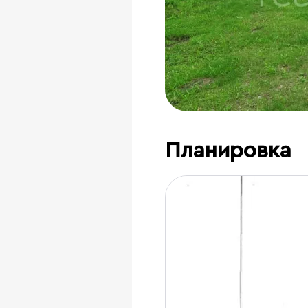
Планировка