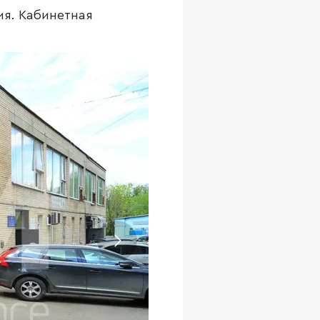
ия. Кабинетная