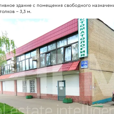
тивное здание с помещения свободного назначен
олков - 3,3 м.