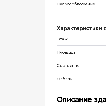
Налогообложение
Характеристики 
Этаж
Площадь
Состояние
Мебель
Описание зд