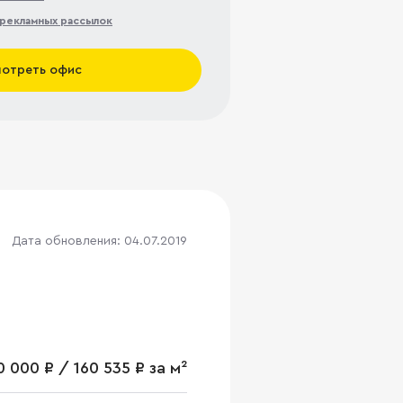
рекламных рассылок
отреть офис
Дата обновления: 04.07.2019
0 000 ₽ / 160 535 ₽ за м²