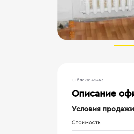
ID блока: 45443
Описание оф
Условия продажи
Стоимость