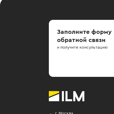
Заполните форму
обратной связи
и получите консультацию
г. Москва
,