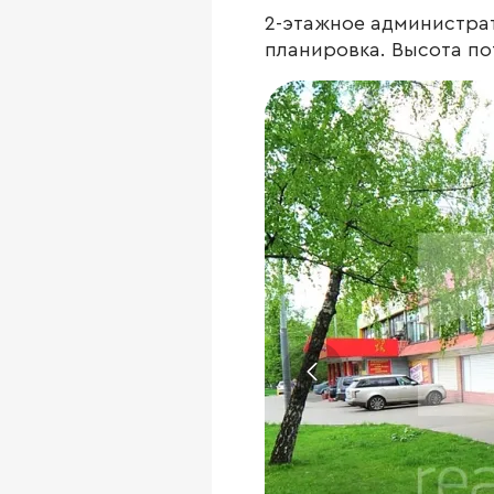
2-этажное администра
планировка. Высота пот