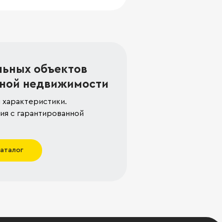
льных объектов
ной недвижимости
 характеристики.
я с гарантированной
каталог