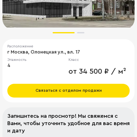
Расположение
г Москва, Олонецкая ул., вл. 17
Этажность
Класс
4
от 34 500 ₽ / м²
Связаться с отделом продажи
Запишитесь на просмотр! Мы свяжемся с
Вами, чтобы уточнить удобное для вас время
и дату