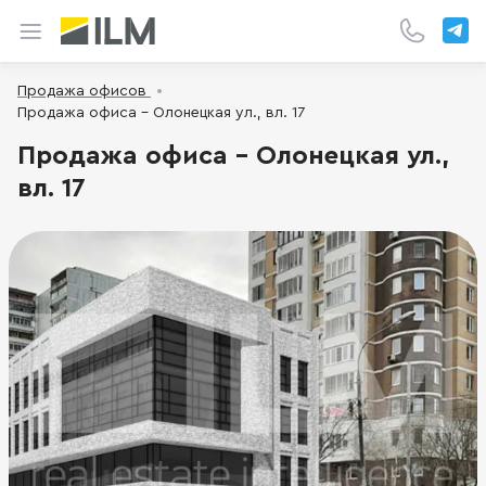
Продажа офисов
Продажа офиса - Олонецкая ул., вл. 17
Продажа офиса - Олонецкая ул.,
вл. 17