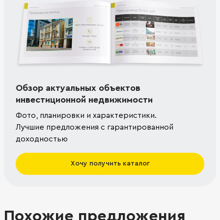
Обзор актуальных объектов
инвестиционной недвижимости
Фото, планировки и характеристики.
Лучшие предложения с гарантированной
доходностью
Хочу получить каталог
Похожие предложения