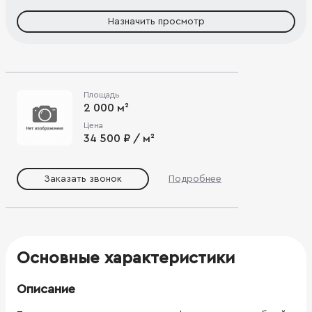
Назначить просмотр
Площадь
2 000 м²
Цена
34 500 ₽ / м²
Заказать звонок
Подробнее
Основные характеристики
Описание