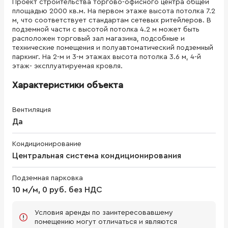
Проект строительства торгово-офисного центра общей
площадью 2000 кв.м. На первом этаже высота потолка 7.2
м, что соответствует стандартам сетевых ритейлеров. В
подземной части с высотой потолка 4.2 м может быть
расположен торговый зал магазина, подсобные и
технические помещения и полуавтоматический подземный
паркинг. На 2-м и 3-м этажах высота потолка 3.6 м, 4-й
этаж- эксплуатируемая кровля.
Характеристики объекта
Вентиляция
Да
Кондиционирование
Центральная система кондиционирования
Подземная парковка
10 м/м, 0 руб. без НДС
Условия аренды по заинтересовавшему
помещению могут отличаться и являются