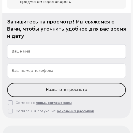
предметом переговоров.
Запишитесь на просмотр! Мы свяжемся с
Вами, чтобы уточнить удобное для вас время
и дату
Назначить просмотр
Согласен с
польз. соглашением
Согласен на получение
рекламных рассылок