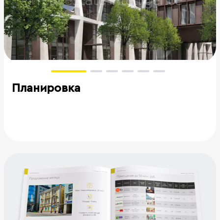
Планировка