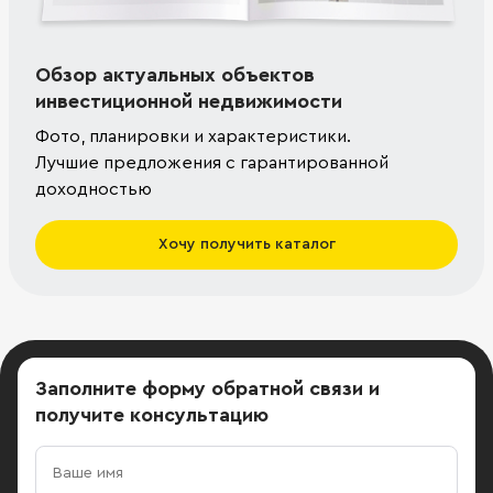
Обзор актуальных объектов
инвестиционной недвижимости
Фото, планировки и характеристики.
Лучшие предложения с гарантированной
доходностью
Хочу получить каталог
Заполните форму обратной связи
и
получите консультацию