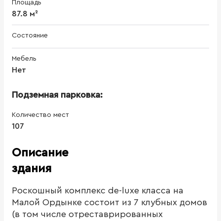
Площадь
87.8 м²
Состояние
Мебель
Нет
Подземная парковка:
Количество мест
107
Описание
здания
Роскошный комплекс de-luxe класса на
Малой Ордынке состоит из 7 клубных домов
(в том числе отреставрированных