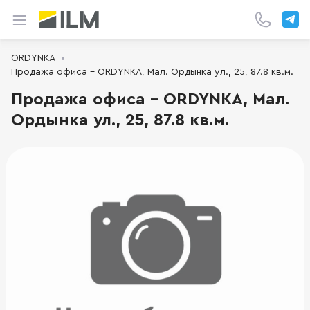
ORDYNKA
Продажа офиса - ORDYNKA, Мал. Ордынка ул., 25, 87.8 кв.м.
Продажа офиса - ORDYNKA, Мал.
Ордынка ул., 25, 87.8 кв.м.