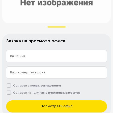
Заявка на просмотр офиса
Согласен с
польз. соглашением
Согласен на получение
рекламных рассылок
Посмотреть офис