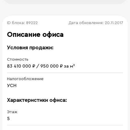
ID блока: 89222
Дата обновления: 20.11.2017
Описание офиса
Условия продажи:
Стоимость
83 410 000 ₽ / 950 000 ₽ за м²
Налогообложение
УСН
Характеристики офиса:
Этаж
5