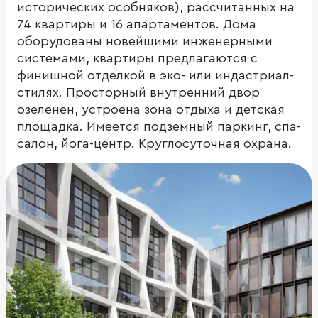
исторических особняков), рассчитанных на
74 квартиры и 16 апартаментов. Дома
оборудованы новейшими инженерными
системами, квартиры предлагаются с
финишной отделкой в эко- или индастриал-
стилях. Просторный внутренний двор
озеленен, устроена зона отдыха и детская
площадка. Имеется подземный паркинг, спа-
салон, йога-центр. Круглосуточная охрана.