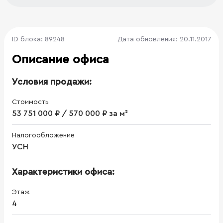
ID блока: 89248
Дата обновления: 20.11.2017
Описание офиса
Условия продажи:
Стоимость
53 751 000 ₽ / 570 000 ₽ за м²
Налогообложение
УСН
Характеристики офиса:
Этаж
4