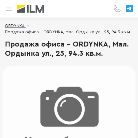
ORDYNKA
Продажа офиса - ORDYNKA, Мал. Ордынка ул., 25, 94.3 кв.м.
Продажа офиса - ORDYNKA, Мал.
Ордынка ул., 25, 94.3 кв.м.