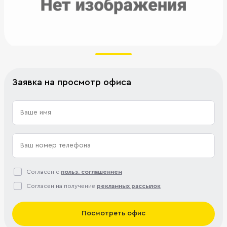
Заявка на просмотр офиса
Согласен с
польз. соглашением
Согласен на получение
рекламных рассылок
Посмотреть офис