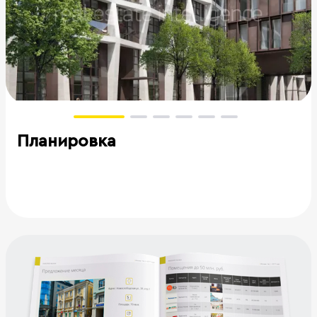
Планировка