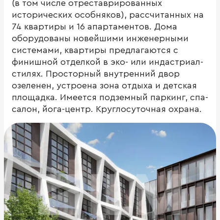
(в том числе отреставрированных
исторических особняков), рассчитанных на
74 квартиры и 16 апартаментов. Дома
оборудованы новейшими инженерными
системами, квартиры предлагаются с
финишной отделкой в эко- или индастриал-
стилях. Просторный внутренний двор
озеленен, устроена зона отдыха и детская
площадка. Имеется подземный паркинг, спа-
салон, йога-центр. Круглосуточная охрана.