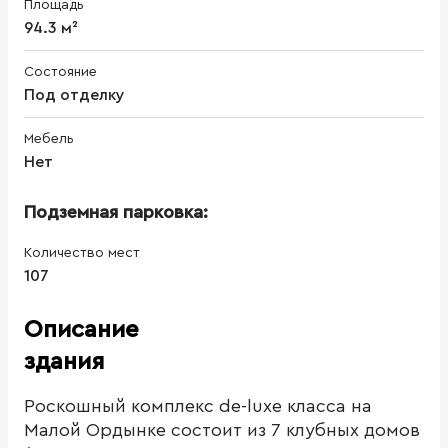
Площадь
94.3 м²
Состояние
Под отделку
Мебель
Нет
Подземная парковка:
Количество мест
107
Описание
здания
Роскошный комплекс de-luxe класса на
Малой Ордынке состоит из 7 клубных домов