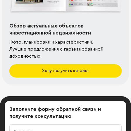
Обзор актуальных объектов
инвестиционной недвижимости
Фото, планировки и характеристики.
Лучшие предложения с гарантированной
доходностью
Хочу получить каталог
Заполните форму обратной связи
и
получите консультацию