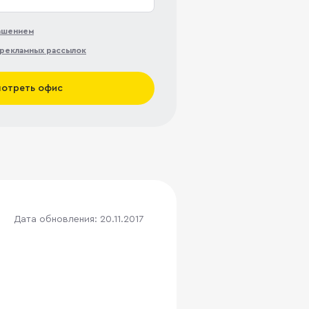
лашением
рекламных рассылок
отреть офис
Дата обновления: 20.11.2017