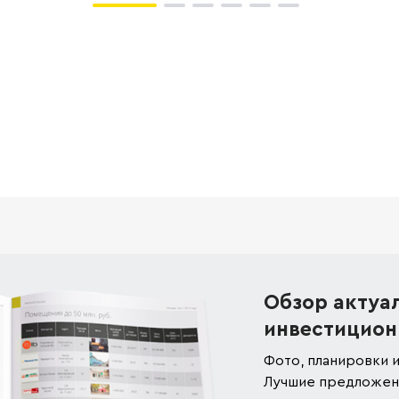
Обзор актуа
инвестицион
Фото, планировки и
Лучшие предложени