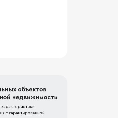
льных объектов
ной недвижимости
 характеристики.
я с гарантированной