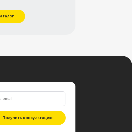
каталог
Получить консультацию