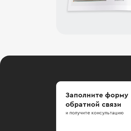
Заполните форму
обратной связи
и получите консультацию