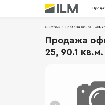
Прода
ORDYNKA
Продажа офиса - ORDYNKA
Продажа офи
25, 90.1 кв.м.