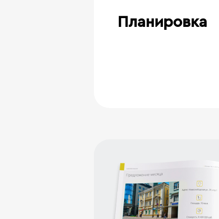
Планировка