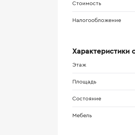
Стоимость
Налогообложение
Характеристики 
Этаж
Площадь
Состояние
Мебель