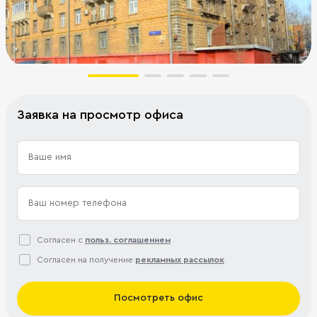
Заявка на просмотр офиса
Согласен с
польз. соглашением
Согласен на получение
рекламных рассылок
Посмотреть офис