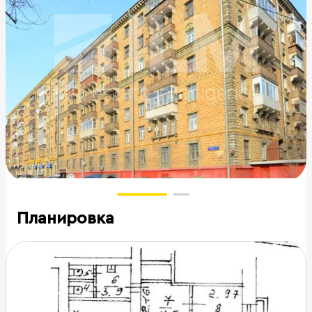
Планировка