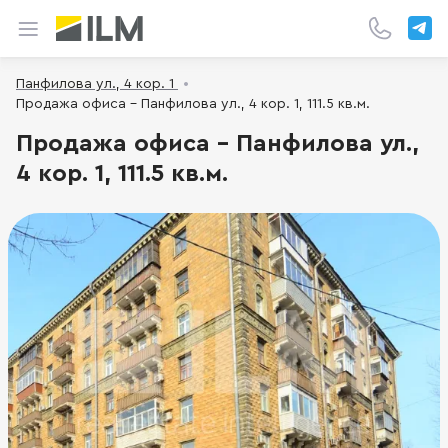
Панфилова ул., 4 кор. 1
Продажа офиса - Панфилова ул., 4 кор. 1, 111.5 кв.м.
Продажа офиса - Панфилова ул.,
4 кор. 1, 111.5 кв.м.