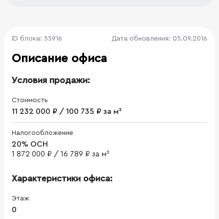
ID блока: 55916
Дата обновления: 05.09.2016
Описание офиса
Условия продажи:
Стоимость
11 232 000 ₽ / 100 735 ₽ за м²
Налогообложение
20% ОСН
1 872 000 ₽
/
16 789 ₽ за м²
Характеристики офиса:
Этаж
0