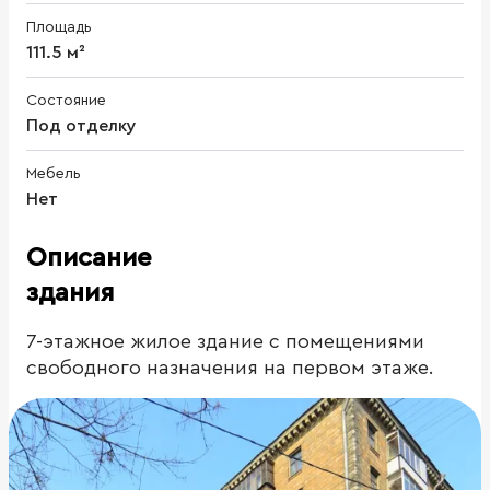
Площадь
111.5 м²
Состояние
Под отделку
Мебель
Нет
Описание
здания
7-этажное жилое здание с помещениями
свободного назначения на первом этаже.