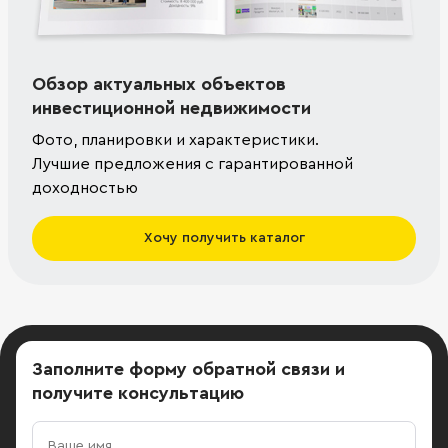
Обзор актуальных объектов
инвестиционной недвижимости
Фото, планировки и характеристики.
Лучшие предложения с гарантированной
доходностью
Хочу получить каталог
Заполните форму обратной связи
и
получите консультацию