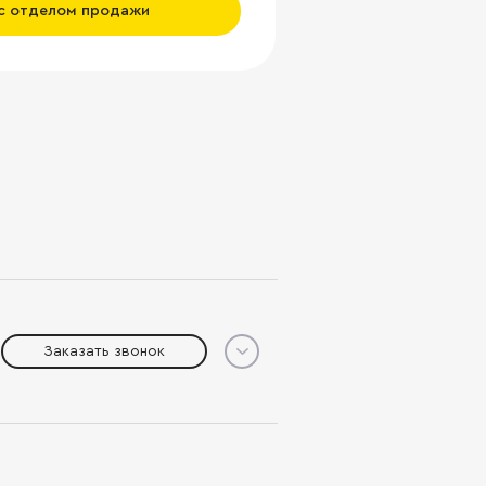
 с отделом продажи
Заказать звонок