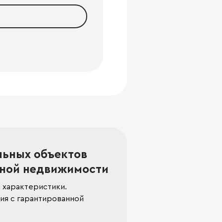
льных объектов
ной недвижимости
 характеристики.
я с гарантированной