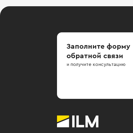
Заполните форму
обратной связи
и получите консультацию