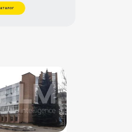
каталог