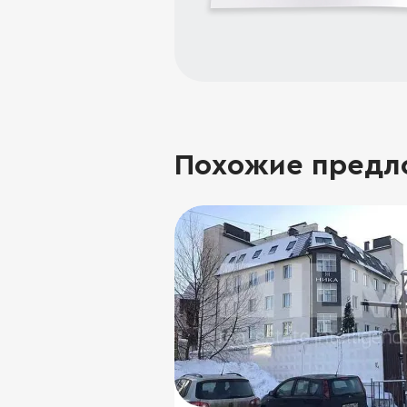
Похожие предл