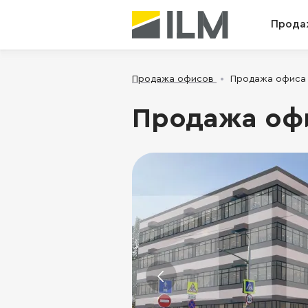
Прода
Продажа офисов
Продажа офиса -
Продажа офис