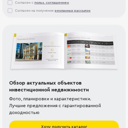
Согласен с
польз. соглашением
Согласен на получение
рекламных рассылок
Обзор актуальных объектов
инвестиционной недвижимости
Фото, планировки и характеристики.
Лучшие предложения с гарантированной
доходностью
Хочу получить каталог