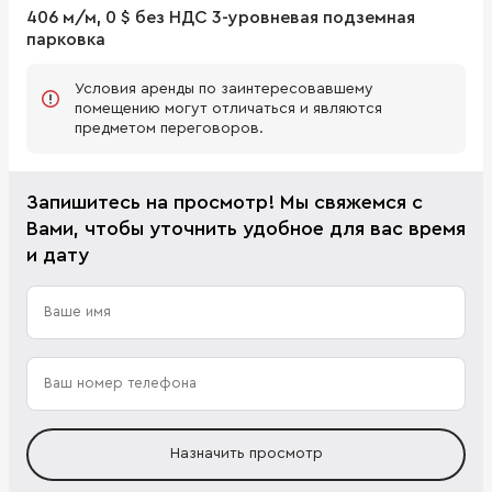
406 м/м, 0 $ без НДС 3-уровневая подземная
парковка
Условия аренды по заинтересовавшему
помещению могут отличаться и являются
предметом переговоров.
Запишитесь на просмотр! Мы свяжемся с
Вами, чтобы уточнить удобное для вас время
и дату
Назначить просмотр