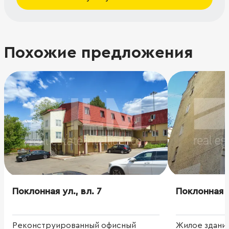
Похожие предложения
Поклонная ул., вл. 7
Поклонная у
Реконструированный офисный
Жилое здани