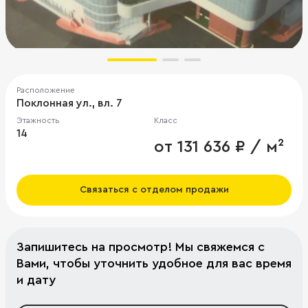
Расположение
Поклонная ул., вл. 7
Этажность
Класс
14
от 131 636 ₽ / м²
Связаться с отделом продажи
Запишитесь на просмотр! Мы свяжемся с
Вами, чтобы уточнить удобное для вас время
и дату