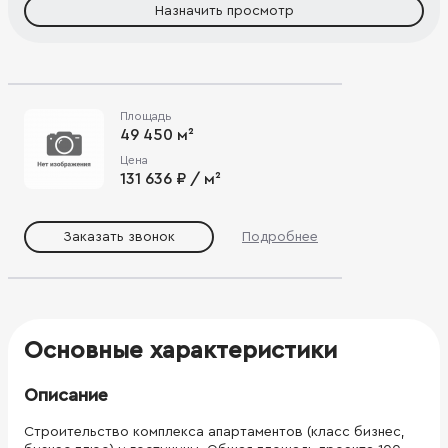
Назначить просмотр
Площадь
49 450 м²
Цена
131 636 ₽ / м²
Заказать звонок
Подробнее
Основные характеристики
Описание
Строительство комплекса апартаментов (класс бизнес,