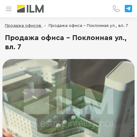
Продажа офисов
Продажа офиса - Поклонная ул., вл. 7
Продажа офиса - Поклонная ул.,
вл. 7