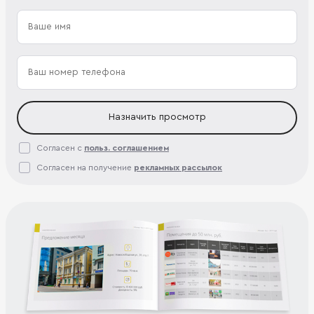
Назначить просмотр
Согласен с
польз. соглашением
Согласен на получение
рекламных рассылок