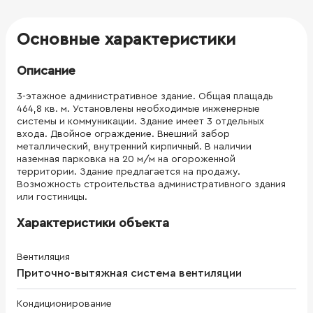
Основные характеристики
Описание
3-этажное административное здание. Общая плащадь
464,8 кв. м. Установлены необходимые инженерные
системы и коммуникации. Здание имеет 3 отдельных
входа. Двойное ограждение. Внешний забор
металлический, внутренний кирпичный. В наличии
наземная парковка на 20 м/м на огороженной
территории. Здание предлагается на продажу.
Возможность строительства административного здания
или гостиницы.
Характеристики объекта
Вентиляция
Приточно-вытяжная система вентиляции
Кондиционирование