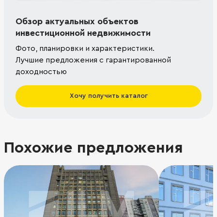
Обзор актуальных объектов
инвестиционной недвижимости
Фото, планировки и характеристики.
Лучшие предложения с гарантированной
доходностью
Хочу получить каталог
Похожие предложения