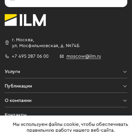
г. Москва
,
ул. Мосфильмовская,
д. №74Б
+7 495 287 06 00
moscow@ilm.ru
Услуги
Публикации
О компании
Контакты
Мы используем файлы cookie, чтобы обеспечивать
Юридическая информация
правильную работу нашего веб-сайта,