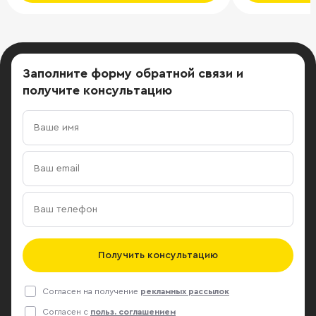
Заполните форму обратной связи
и
получите консультацию
Получить консультацию
Согласен на получение
рекламных рассылок
Согласен с
польз. соглашением