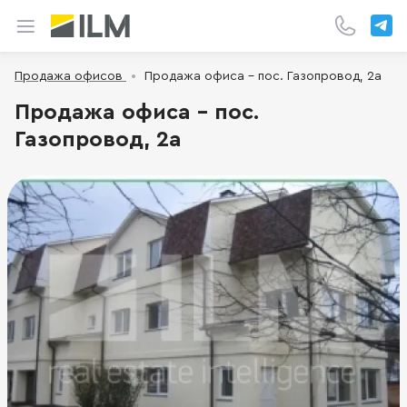
Продажа офисов
Продажа офиса - пос. Газопровод, 2а
Продажа офиса - пос.
Газопровод, 2а