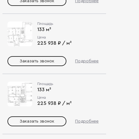
Заказать звонок
Подробнее
Площадь
133 м²
Цена
225 938 ₽ / м²
Заказать звонок
Подробнее
Площадь
133 м²
Цена
225 938 ₽ / м²
Заказать звонок
Подробнее