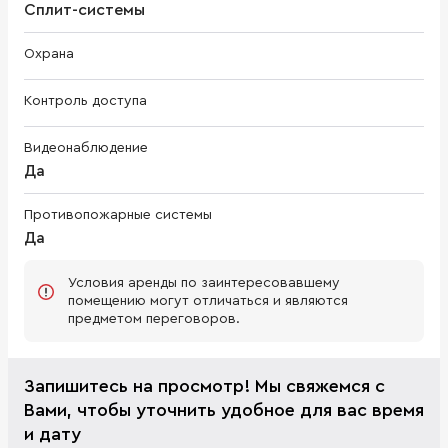
Сплит-системы
Охрана
Контроль доступа
Видеонаблюдение
Да
Противопожарные системы
Да
Условия аренды по заинтересовавшему
помещению могут отличаться и являются
предметом переговоров.
Запишитесь на просмотр! Мы свяжемся с
Вами, чтобы уточнить удобное для вас время
и дату