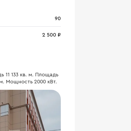
90
2 500 ₽
 11 133 кв. м. Площадь
/м. Мощность 2000 кВт.