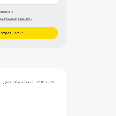
лашением
рекламных рассылок
отреть офис
Дата обновления: 02.10.2025