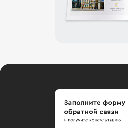
Заполните форму
обратной связи
и получите консультацию