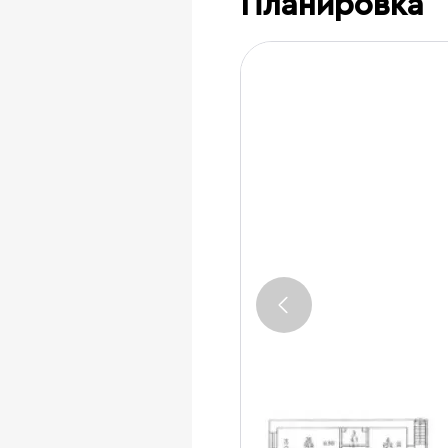
Планировка