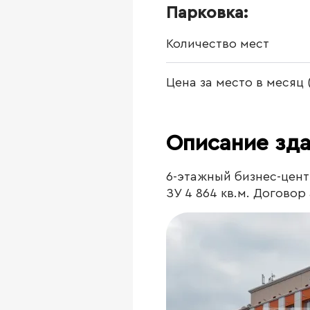
Парковка:
Количество мест
Цена за место в месяц
Описание зд
6-этажный бизнес-центр
ЗУ 4 864 кв.м. Договор