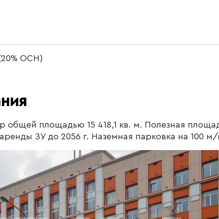
 (20% ОСН)
ания
 общей площадью 15 418,1 кв. м. Полезная площадь
 аренды ЗУ до 2056 г. Наземная парковка на 100 м