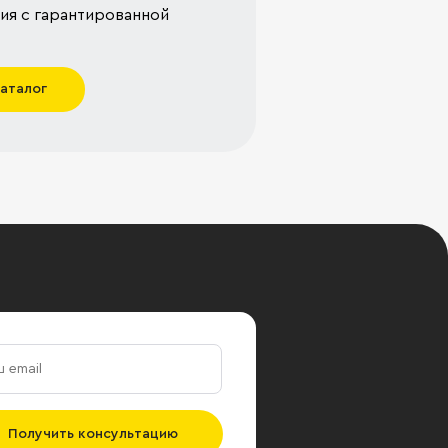
я с гарантированной
каталог
Получить консультацию