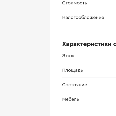
Стоимость
Налогообложение
Характеристики 
Этаж
Площадь
Состояние
Мебель