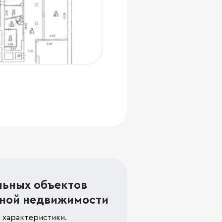
льных объектов
ной недвижимости
 характеристики.