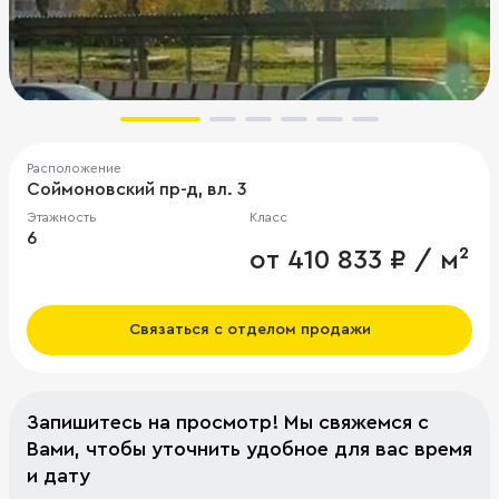
Расположение
Соймоновский пр-д, вл. 3
Этажность
Класс
6
от 410 833 ₽ / м²
Связаться с отделом продажи
Запишитесь на просмотр! Мы свяжемся с
Вами, чтобы уточнить удобное для вас время
и дату