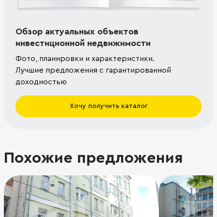
Обзор актуальных объектов
инвестиционной недвижимости
Фото, планировки и характеристики.
Лучшие предложения с гарантированной
доходностью
Хочу получить каталог
Похожие предложения