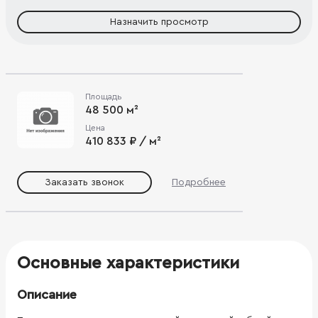
Назначить просмотр
Площадь
48 500 м²
Цена
410 833 ₽ / м²
Заказать звонок
Подробнее
Основные характеристики
Описание