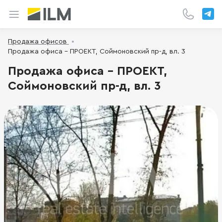
Продажа офисов
Продажа офиса - ПРОЕКТ, Соймоновский пр-д, вл. 3
Продажа офиса - ПРОЕКТ,
Соймоновский пр-д, вл. 3