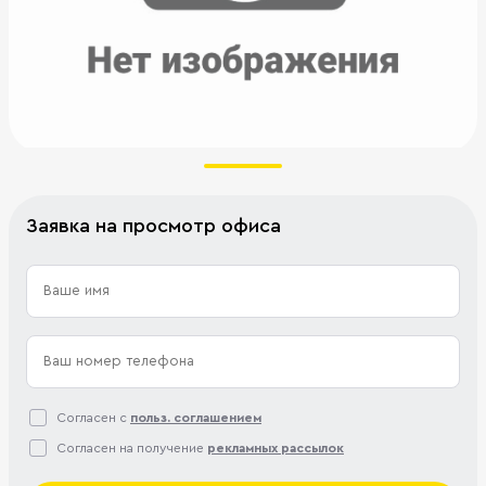
Заявка на просмотр офиса
Согласен с
польз. соглашением
Согласен на получение
рекламных рассылок