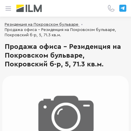
Резиденция на Покровском бульваре
Продажа офиса - Резиденция на Покровском бульваре,
Покровский б-р, 5, 71.3 кв.м.
Продажа офиса - Резиденция на
Покровском бульваре,
Покровский б-р, 5, 71.3 кв.м.