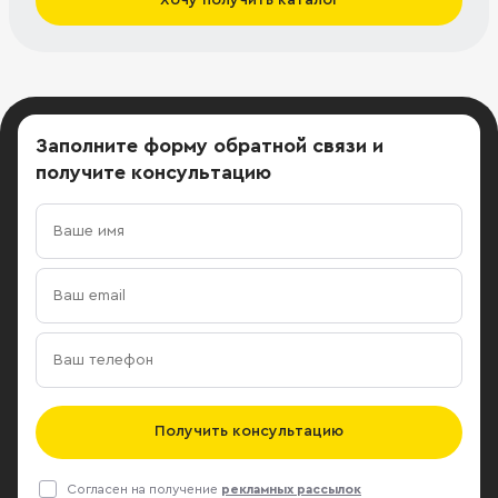
Заполните форму обратной связи
и
получите консультацию
Получить консультацию
Согласен на получение
рекламных рассылок