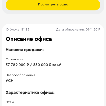
Посмотреть офис
ID блока: 81183
Дата обновления: 09.11.2017
Описание офиса
Условия продажи:
Стоимость
37 789 000 ₽ / 530 000 ₽ за м²
Налогообложение
УСН
Характеристики офиса:
Этаж