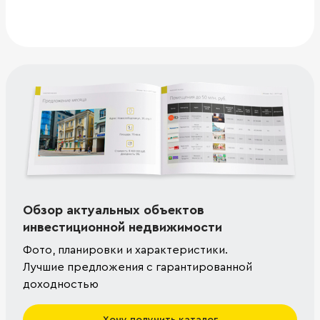
Обзор актуальных объектов
инвестиционной недвижимости
Фото, планировки и характеристики.
Лучшие предложения с гарантированной
доходностью
Хочу получить каталог