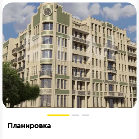
Планировка