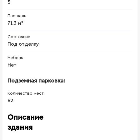
5
Площадь
71.3 м²
Состояние
Под отделку
Мебель
Нет
Подземная парковка:
Количество мест
62
Описание
здания