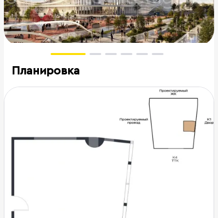
Планировка