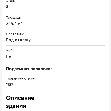
Этаж
3
Площадь
344.4 м²
Состояние
Под отделку
Мебель
Нет
Подземная парковка:
Количество мест
1137
Описание
здания