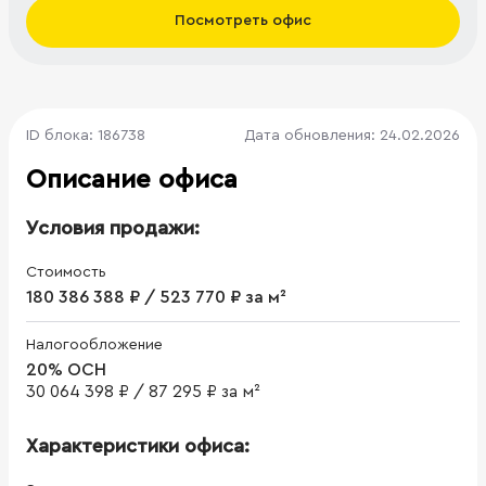
Посмотреть офис
ID блока: 186738
Дата обновления: 24.02.2026
Описание офиса
Условия продажи:
Стоимость
180 386 388 ₽ / 523 770 ₽ за м²
Налогообложение
20% ОСН
30 064 398 ₽
/
87 295 ₽ за м²
Характеристики офиса: