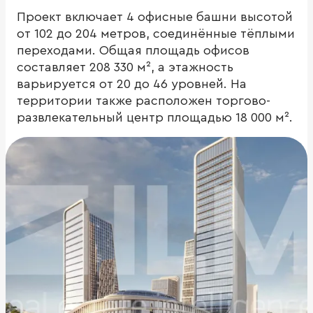
Проект включает 4 офисные башни высотой
от 102 до 204 метров, соединённые тёплыми
переходами. Общая площадь офисов
составляет 208 330 м², а этажность
варьируется от 20 до 46 уровней. На
территории также расположен торгово-
развлекательный центр площадью 18 000 м².