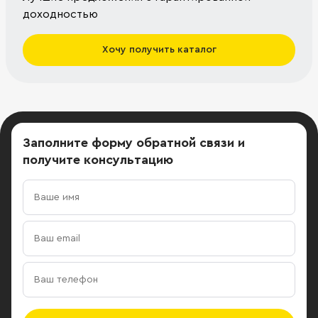
доходностью
Хочу получить каталог
Заполните форму обратной связи
и
получите консультацию