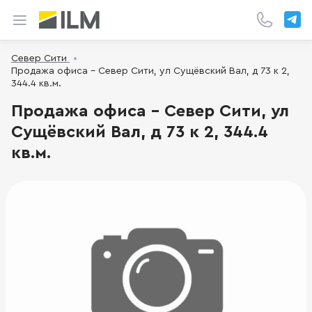
Север Сити
Продажа офиса - Север Сити, ул Сущёвский Вал, д 73 к 2,
344.4 кв.м.
Продажа офиса - Север Сити, ул
Сущёвский Вал, д 73 к 2, 344.4
кв.м.