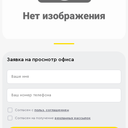
Заявка на просмотр офиса
Согласен с
польз. соглашением
Согласен на получение
рекламных рассылок