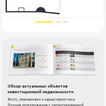
Обзор актуальных объектов
инвестиционной недвижимости
Фото, планировки и характеристики.
Лучшие предложения с гарантированной