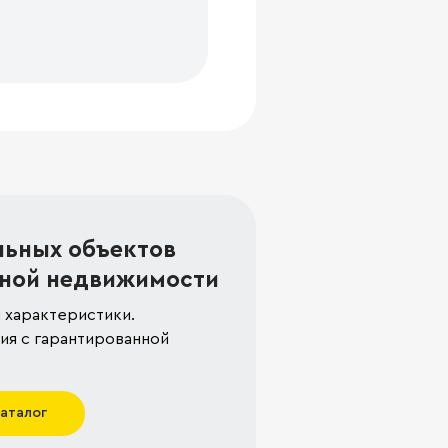
льных объектов
ной недвижимости
 характеристики.
я с гарантированной
каталог