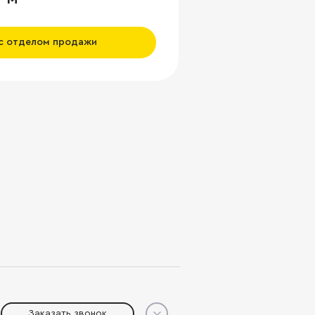
 с отделом продажи
Заказать звонок