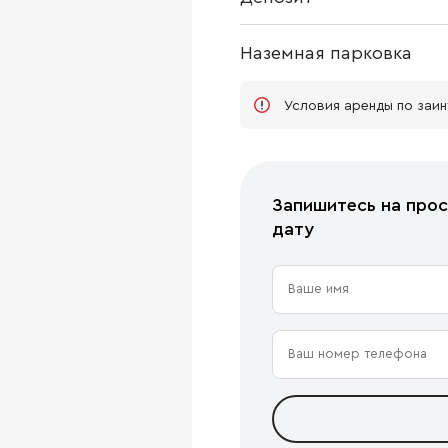
Наземная парковка
Условия аренды по заи
Запишитесь на прос
дату