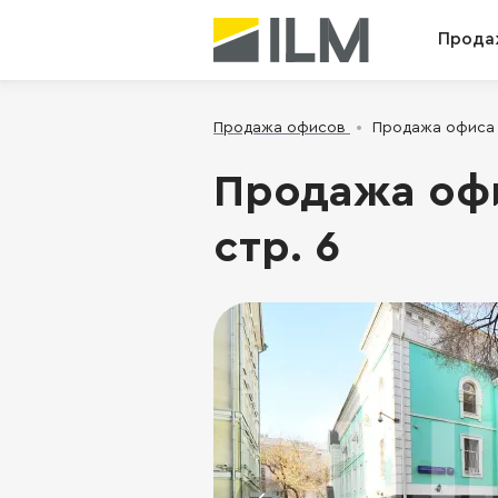
Прода
Продажа офисов
Продажа офиса -
Продажа офи
стр. 6