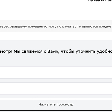
нтересовавшему помещению могут отличаться и являются предме
мотр! Мы свяжемся с Вами, чтобы уточнить удобно
Назначить просмотр