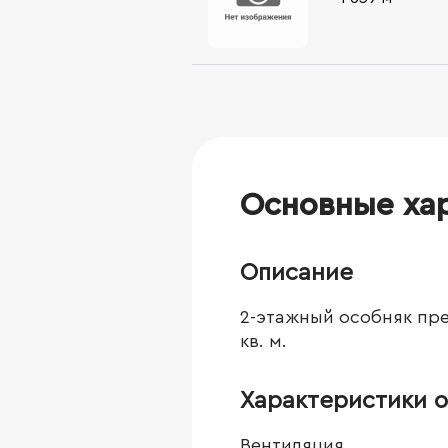
Основные ха
Описание
2-этажный особняк пре
кв. м.
Характеристики о
Вентиляция