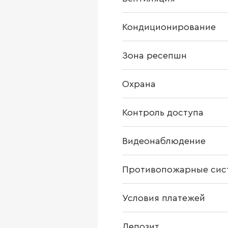
Кондиционирование
Зона ресепшн
Охрана
Контроль доступа
Видеонаблюдение
Противопожарные сис
Условия платежей
Депозит