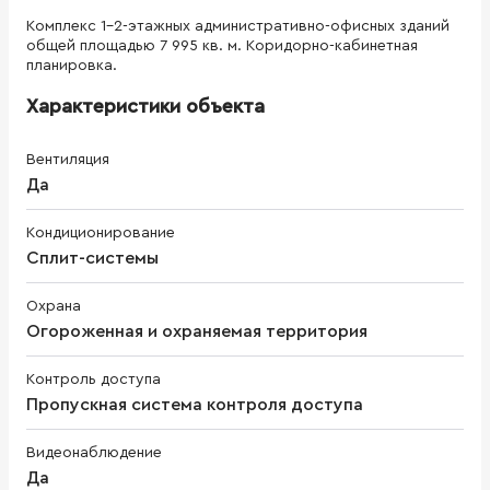
Комплекс 1-2-этажных административно-офисных зданий
общей площадью 7 995 кв. м. Коридорно-кабинетная
планировка.
Характеристики объекта
Вентиляция
Да
Кондиционирование
Сплит-системы
Охрана
Огороженная и охраняемая территория
Контроль доступа
Пропускная система контроля доступа
Видеонаблюдение
Да