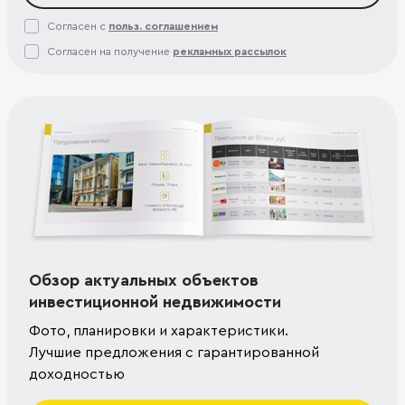
Согласен с
польз. соглашением
Согласен на получение
рекламных рассылок
Обзор актуальных объектов
инвестиционной недвижимости
Фото, планировки и характеристики.
Лучшие предложения с гарантированной
доходностью