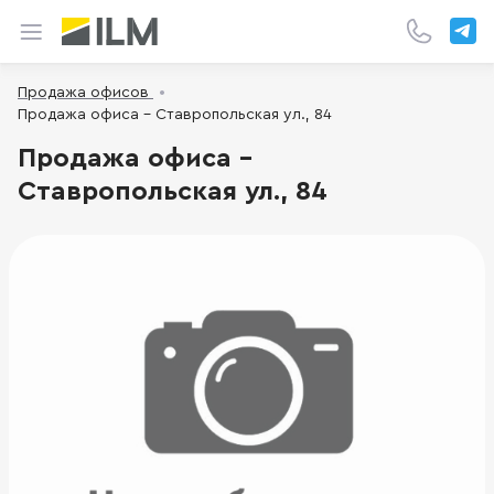
Продажа офисов
Продажа офиса - Ставропольская ул., 84
Продажа офиса -
Ставропольская ул., 84