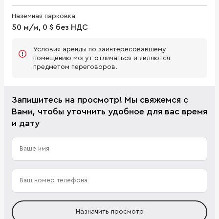
Наземная парковка
50 м/м, 0 $ без НДС
Условия аренды по заинтересовавшему
помещению могут отличаться и являются
предметом переговоров.
Запишитесь на просмотр! Мы свяжемся с
Вами, чтобы уточнить удобное для вас время
и дату
Назначить просмотр