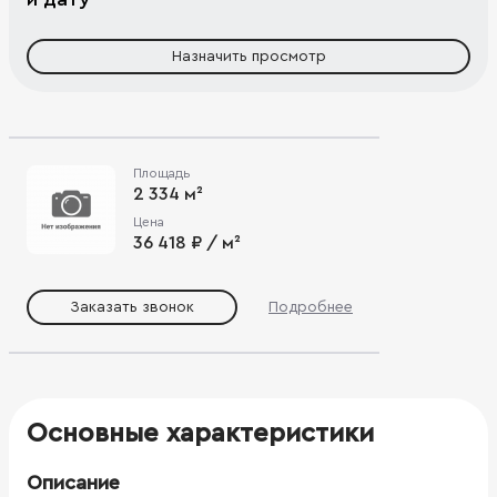
Назначить просмотр
Площадь
2 334 м²
Цена
36 418 ₽ / м²
Заказать звонок
Подробнее
Основные характеристики
Описание