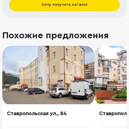
Хочу получить каталог
Похожие предложения
Ставропольская ул., 84
Ставропольс