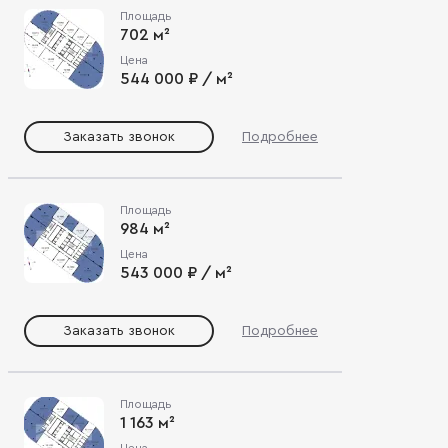
Площадь
702 м²
Цена
544 000 ₽ / м²
Заказать звонок
Подробнее
Площадь
984 м²
Цена
543 000 ₽ / м²
Заказать звонок
Подробнее
Площадь
1 163 м²
Цена