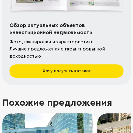
Обзор актуальных объектов
инвестиционной недвижимости
Фото, планировки и характеристики.
Лучшие предложения с гарантированной
доходностью
Хочу получить каталог
Похожие предложения