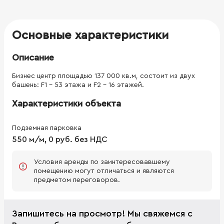
Основные характеристики
Описание
Бизнес центр площадью 137 000 кв.м, состоит из двух
башень: F1 - 53 этажа и F2 - 16 этажей.
Характеристики объекта
Подземная парковка
550 м/м, 0 руб. без НДС
Условия аренды по заинтересовавшему
помещению могут отличаться и являются
предметом переговоров.
Запишитесь на просмотр! Мы свяжемся с