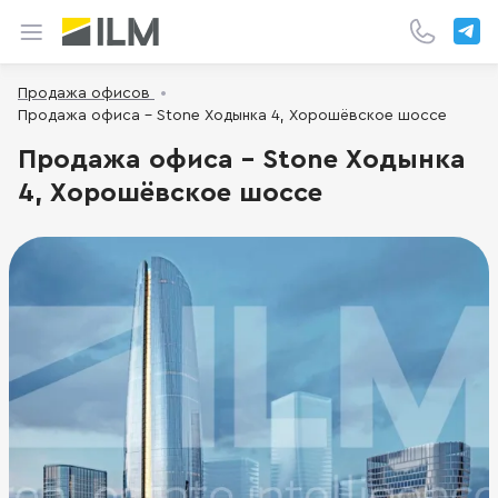
Продажа офисов
Продажа офиса - Stone Ходынка 4, Хорошёвское шоссе
Продажа офиса - Stone Ходынка
4, Хорошёвское шоссе