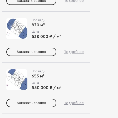
Заказать звонок
Подробнее
Площадь
870 м²
Цена
538 000 ₽ / м²
Заказать звонок
Подробнее
Площадь
653 м²
Цена
550 000 ₽ / м²
Заказать звонок
Подробнее