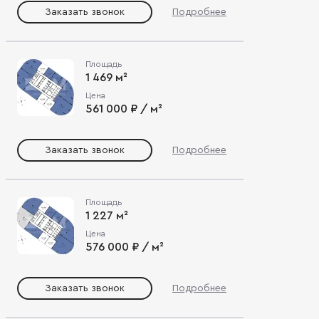
Заказать звонок
Подробнее
Площадь
1 469 м²
Цена
561 000 ₽ / м²
Заказать звонок
Подробнее
Площадь
1 227 м²
Цена
576 000 ₽ / м²
Заказать звонок
Подробнее