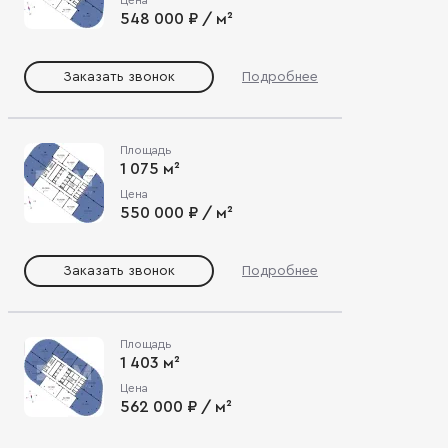
548 000 ₽ / м²
Заказать звонок
Подробнее
Площадь
1 075 м²
Цена
550 000 ₽ / м²
Заказать звонок
Подробнее
Площадь
1 403 м²
Цена
562 000 ₽ / м²