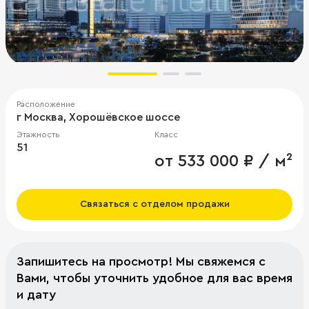
Расположение
г Москва, Хорошёвское шоссе
Этажность
Класс
51
от 533 000 ₽ / м²
Связаться с отделом продажи
Запишитесь на просмотр! Мы свяжемся с
Вами, чтобы уточнить удобное для вас время
и дату