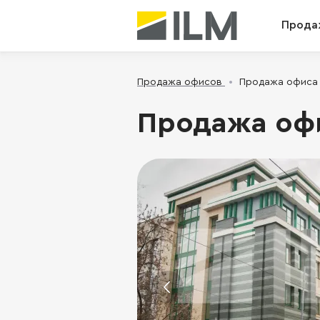
Прода
Продажа офисов
Продажа офиса 
Продажа офи