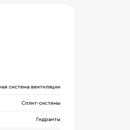
ая система вентиляции
Сплит-системы
Гидранты