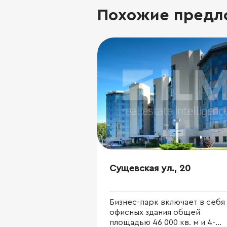
Похожие предл
Сущевская ул., 20
Бизнес-парк включает в себя
офисных здания общей
площадью 46 000 кв. м и 4-