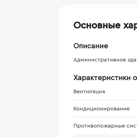
Основные ха
Описание
Административное зда
Характеристики о
Вентиляция
Кондиционирование
Противопожарные сис