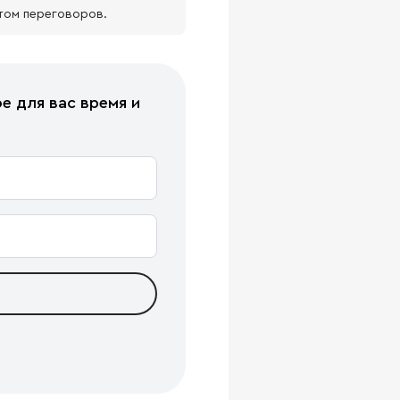
том переговоров.
е для вас время и