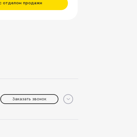
 с отделом продажи
Заказать звонок