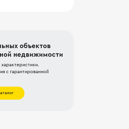
льных объектов
ной недвижимости
 характеристики.
я с гарантированной
каталог