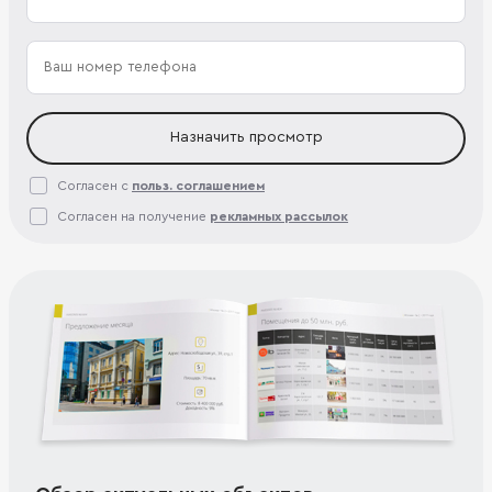
Назначить просмотр
Согласен с
польз. соглашением
Согласен на получение
рекламных рассылок