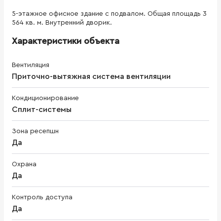
5-этажноe офисное здание с подвалом. Общая площадь 3
564 кв. м. Внутренний дворик.
Характеристики объекта
Вентиляция
Приточно-вытяжная система вентиляции
Кондиционирование
Сплит-системы
Зона ресепшн
Да
Охрана
Да
Контроль доступа
Да