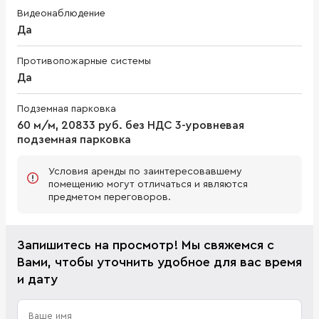
Видеонаблюдение
Да
Противопожарные системы
Да
Подземная парковка
60 м/м, 20833 руб. без НДС 3-уровневая
подземная парковка
Условия аренды по заинтересовавшему
помещению могут отличаться и являются
предметом переговоров.
Запишитесь на просмотр! Мы свяжемся с
Вами, чтобы уточнить удобное для вас время
и дату