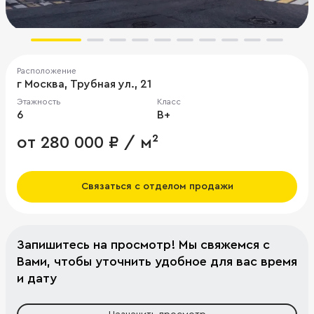
Расположение
г Москва, Трубная ул., 21
Этажность
Класс
6
B+
от 280 000 ₽ / м²
Связаться с отделом продажи
Запишитесь на просмотр! Мы свяжемся с
Вами, чтобы уточнить удобное для вас время
и дату