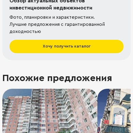
Обзор актуальных объектов
инвестиционной недвижимости
Фото, планировки и характеристики.
Лучшие предложения с гарантированной
доходностью
Хочу получить каталог
Похожие предложения