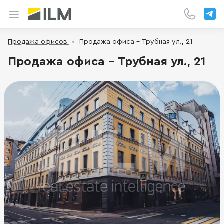
Продажа офисов
Продажа офиса - Трубная ул., 21
Продажа офиса - Трубная ул., 21