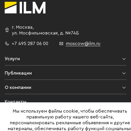
г. Москва
,
ул. Мосфильмовская,
д. №74Б
+7 495 287 06 00
moscow@ilm.ru
Услуги
Публикации
О компании
Контакты
Мы используем файлы cookie, чтобы обеспечивать
Юридическая информация
правильную работу нашего веб-сайта,
персонализировать рекламные объявления и другие
материалы, обеспечивать работу функций социальны