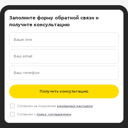
Заполните форму обратной связи
и
получите консультацию
Получить консультацию
Согласен на получение
рекламных рассылок
Согласен с
польз. соглашением