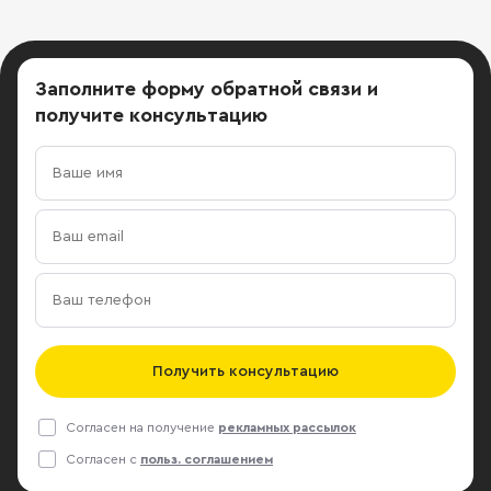
Заполните форму обратной связи
и
получите консультацию
Получить консультацию
Согласен на получение
рекламных рассылок
Согласен с
польз. соглашением