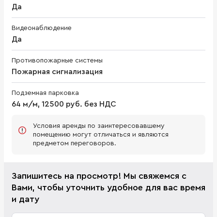
Да
Видеонаблюдение
Да
Противопожарные системы
Пожарная сигнализация
Подземная парковка
64 м/м, 12500 руб. без НДС
Условия аренды по заинтересовавшему
помещению могут отличаться и являются
предметом переговоров.
Запишитесь на просмотр! Мы свяжемся с
Вами, чтобы уточнить удобное для вас время
и дату