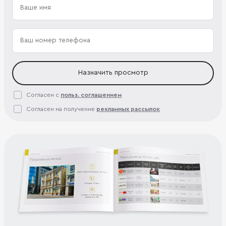
Назначить просмотр
Согласен с
польз. соглашением
Согласен на получение
рекламных рассылок