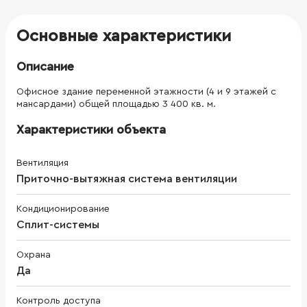
Основные характеристики
Описание
Офисное здание переменной этажности (4 и 9 этажей с
мансардами) общей площадью 3 400 кв. м.
Характеристики объекта
Вентиляция
Приточно-вытяжная система вентиляции
Кондиционирование
Сплит-системы
Охрана
Да
Контроль доступа