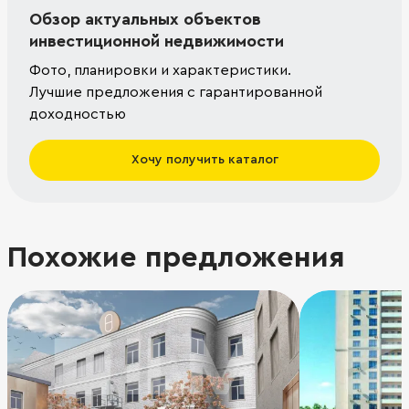
Обзор актуальных объектов
инвестиционной недвижимости
Фото, планировки и характеристики.
Лучшие предложения с гарантированной
доходностью
Хочу получить каталог
Похожие предложения