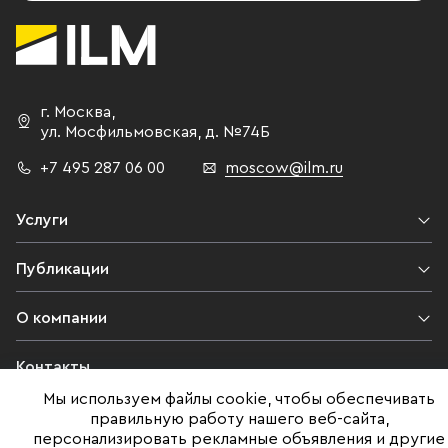
г. Москва
,
ул. Мосфильмовская,
д. №74Б
+7 495 287 06 00
moscow@ilm.ru
Услуги
Публикации
О компании
Контакты
Мы используем файлы cookie, чтобы обеспечивать
Юридическая информация
правильную работу нашего веб-сайта,
персонализировать рекламные объявления и другие