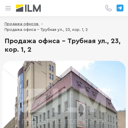
Продажа офисов
Продажа офиса - Трубная ул., 23, кор. 1, 2
Продажа офиса - Трубная ул., 23,
кор. 1, 2