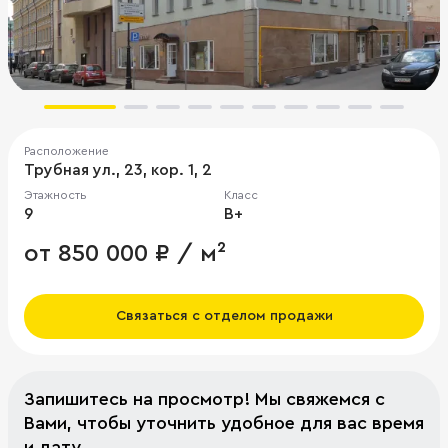
Расположение
Трубная ул., 23, кор. 1, 2
Этажность
Класс
9
B+
от 850 000 ₽ / м²
Связаться с отделом продажи
Запишитесь на просмотр! Мы свяжемся с
Вами, чтобы уточнить удобное для вас время
и дату