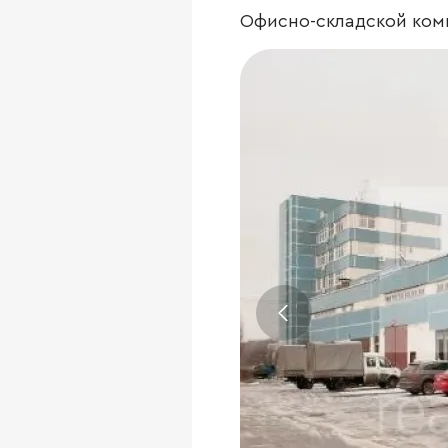
Офисно-складской комп