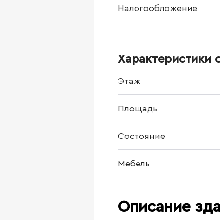
Налогообложение
Характеристики 
Этаж
Площадь
Состояние
Мебель
Описание зд