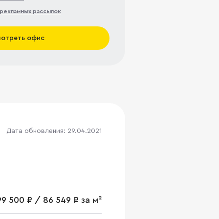
рекламных рассылок
отреть офис
Дата обновления: 29.04.2021
99 500 ₽ / 86 549 ₽ за м²