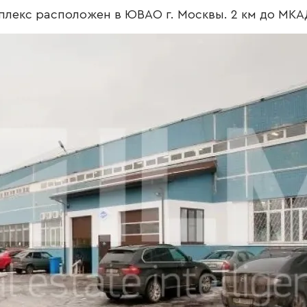
лекс расположен в ЮВАО г. Москвы. 2 км до МКА