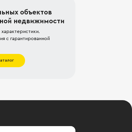
льных объектов
ной недвижимости
 характеристики.
я с гарантированной
каталог