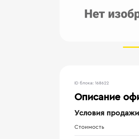
ID блока: 168622
Описание оф
Условия продажи
Стоимость