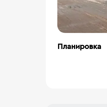
Планировка