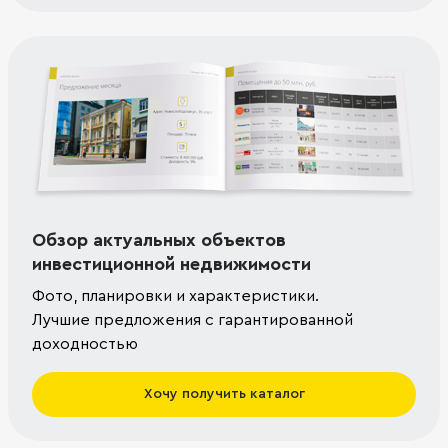
Обзор актуальных объектов
инвестиционной недвижимости
Фото, планировки и характеристики.
Лучшие предложения с гарантированной
доходностью
Хочу получить каталог