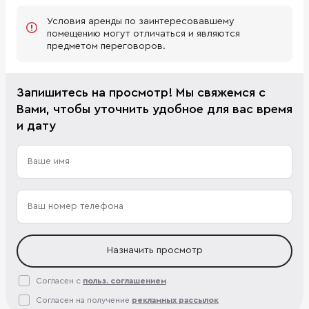
Условия аренды по заинтересовавшему
помещению могут отличаться и являются
предметом переговоров.
Запишитесь на просмотр! Мы свяжемся с
Вами, чтобы уточнить удобное для вас время
и дату
Назначить просмотр
Согласен с
польз. соглашением
Согласен на получение
рекламных рассылок