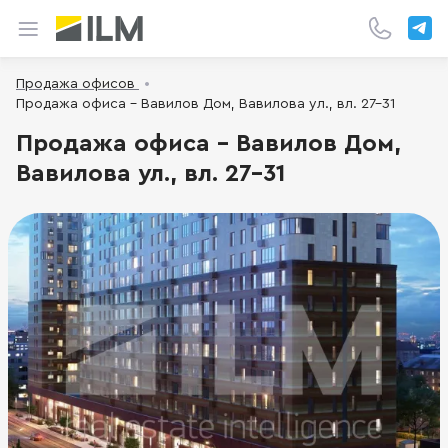
Продажа офисов
Продажа офиса - Вавилов Дом, Вавилова ул., вл. 27-31
Продажа офиса - Вавилов Дом,
Вавилова ул., вл. 27-31