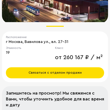
Расположение
г Москва, Вавилова ул., вл. 27-31
Этажность
Класс
19
от 260 167 ₽ / м²
Связаться с отделом продажи
Запишитесь на просмотр! Мы свяжемся с
Вами, чтобы уточнить удобное для вас время
и дату