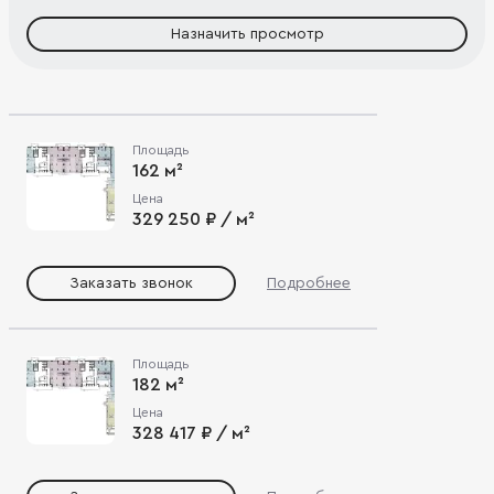
Назначить просмотр
Площадь
162 м²
Цена
329 250 ₽ / м²
Заказать звонок
Подробнее
Площадь
182 м²
Цена
328 417 ₽ / м²