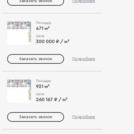
Заказать звонок
Подробнее
Площадь
471 м²
Цена
300 000 ₽ / м²
Заказать звонок
Подробнее
Площадь
921 м²
Цена
260 167 ₽ / м²
Заказать звонок
Подробнее