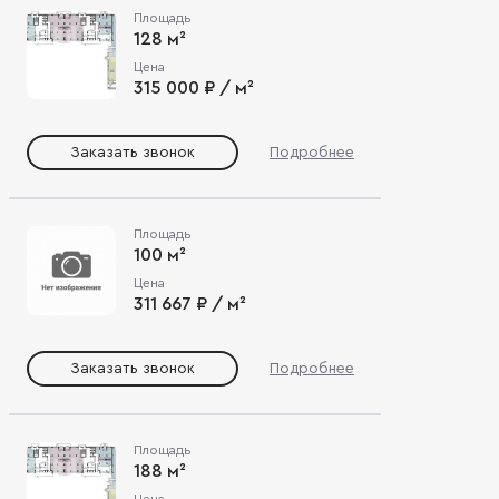
Площадь
128 м²
Цена
315 000 ₽ / м²
Заказать звонок
Подробнее
Площадь
100 м²
Цена
311 667 ₽ / м²
Заказать звонок
Подробнее
Площадь
188 м²
Цена