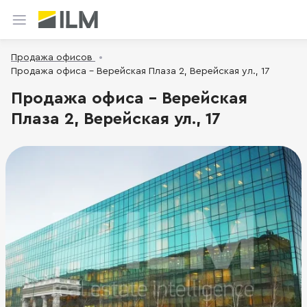
Продажа офисов
Продажа офиса - Верейская Плаза 2, Верейская ул., 17
Продажа офиса - Верейская
Плаза 2, Верейская ул., 17