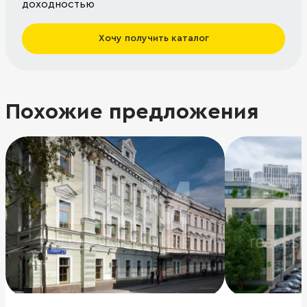
доходностью
Хочу получить каталог
Похожие предложения