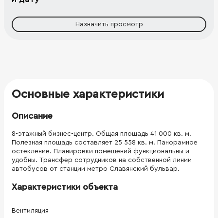
Назначить просмотр
Основные характеристики
Описание
8-этажный бизнес-центр. Общая площадь 41 000 кв. м.
Полезная площадь составляет 25 558 кв. м. Панорамное
остекление. Планировки помещений функциональны и
удобны. Трансфер сотрудников на собственной линии
автобусов от станции метро Славянский бульвар.
Характеристики объекта
Вентиляция