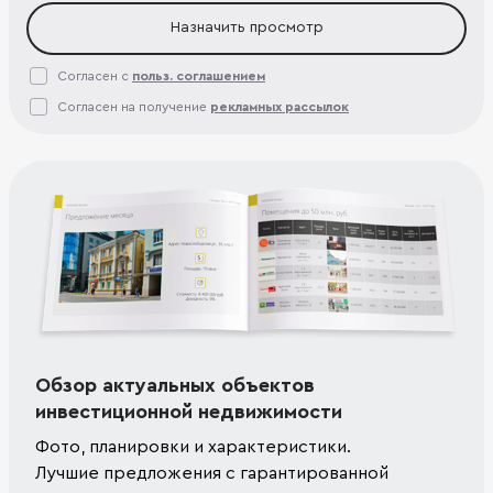
Назначить просмотр
Согласен с
польз. соглашением
Согласен на получение
рекламных рассылок
Обзор актуальных объектов
инвестиционной недвижимости
Фото, планировки и характеристики.
Лучшие предложения с гарантированной