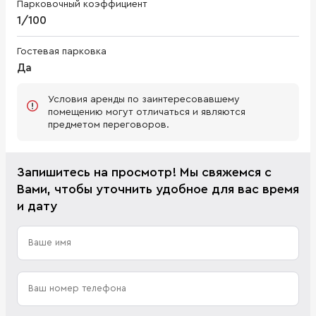
Парковочный коэффициент
1/100
Гостевая парковка
Да
Условия аренды по заинтересовавшему
помещению могут отличаться и являются
предметом переговоров.
Запишитесь на просмотр! Мы свяжемся с
Вами, чтобы уточнить удобное для вас время
и дату