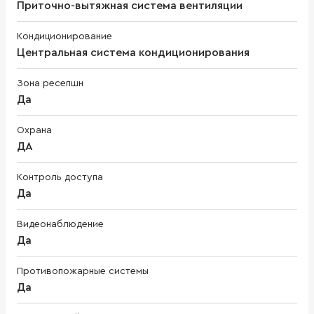
Приточно-вытяжная система вентиляции
Кондиционирование
Центральная система кондиционирования
Зона ресепшн
Да
Охрана
ДА
Контроль доступа
Да
Видеонаблюдение
Да
Противопожарные системы
Да