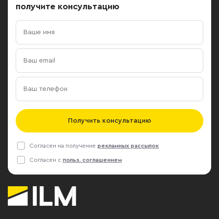
получите консультацию
Получить консультацию
Согласен на получение
рекламных рассылок
Согласен с
польз. соглашением