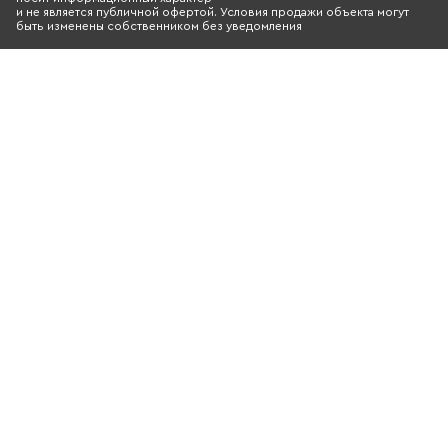
и не является публичной офертой. Условия продажи объекта могут
быть изменены собственником без уведомления