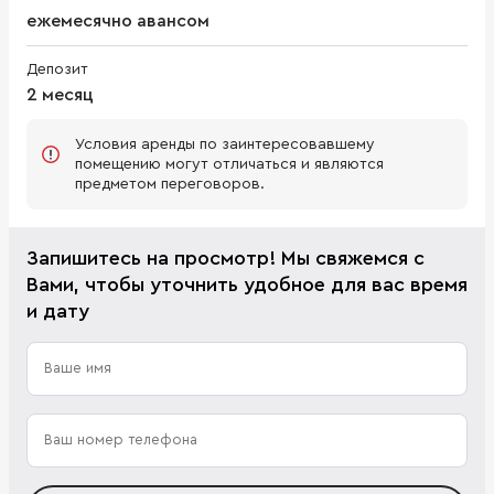
ежемесячно авансом
Депозит
2 месяц
Условия аренды по заинтересовавшему
помещению могут отличаться и являются
предметом переговоров.
Запишитесь на просмотр! Мы свяжемся с
Вами, чтобы уточнить удобное для вас время
и дату