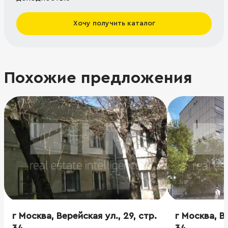
Хочу получить каталог
Похожие предложения
г Москва, Верейская ул., 29, стр.
г Москва, Ве