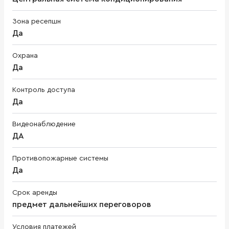
Зона ресепшн
Да
Охрана
Да
Контроль доступа
Да
Видеонаблюдение
ДА
Противопожарные системы
Да
Срок аренды
предмет дальнейших переговоров
Условия платежей