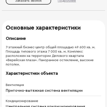
Заказать звонок
Подробнее
Основные характеристики
Описание
7-этажный бизнес-центр общей площадью 49 600 кв. м.
Площадь типового этажа 7 000 кв. м. Комплекс
расположен на территории Делового квартала
«Верейская плаза». Панорамное остекление, высокие
потолки.
Характеристики объекта
Вентиляция
Приточно-вытяжная система вентиляции
Кондиционирование
Центральная система кондиционирования