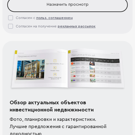
Назначить просмотр
Согласен с
польз. соглашением
Согласен на получение
рекламных рассылок
Обзор актуальных объектов
инвестиционной недвижимости
Фото, планировки и характеристики.
Лучшие предложения с гарантированной
доходностью