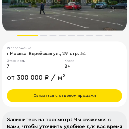
Расположение
г Москва, Верейская ул., 29, стр. 34
Этажность
Класс
7
B+
от 300 000 ₽ / м²
Связаться с отделом продажи
Запишитесь на просмотр! Мы свяжемся с
Вами, чтобы уточнить удобное для вас время