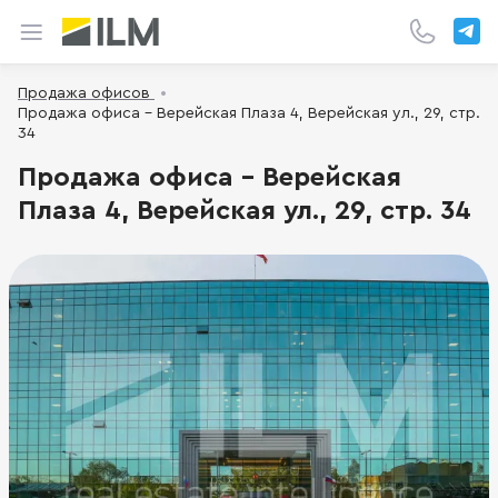
Продажа офисов
Продажа офиса - Верейская Плаза 4, Верейская ул., 29, стр.
34
Продажа офиса - Верейская
Плаза 4, Верейская ул., 29, стр. 34