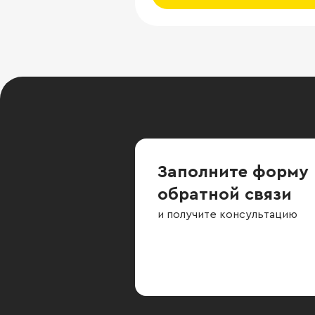
Заполните форму
обратной связи
и получите консультацию