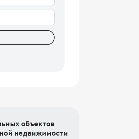
льных объектов
ной недвижимости