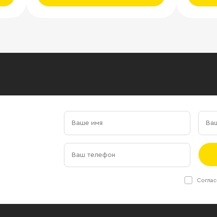
Соглас