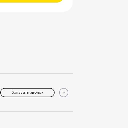
Заказать звонок