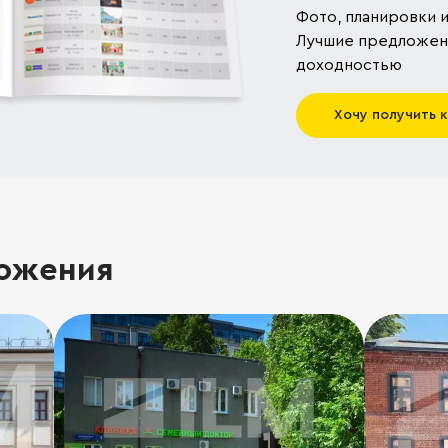
Фото, планировки и
Лучшие предложени
доходностью
Хочу получить 
ожения