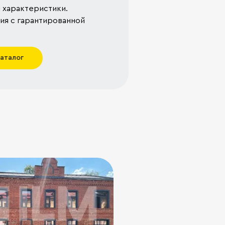
 характеристики.
я с гарантированной
каталог