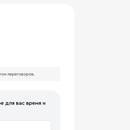
том переговоров.
е для вас время и