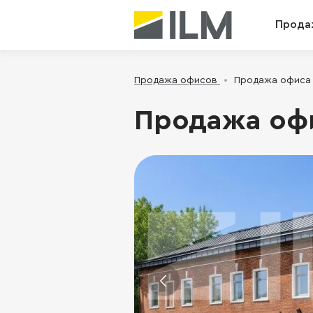
Прода
Продажа офисов
Продажа офиса -
Продажа офис