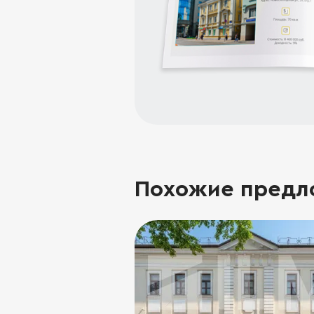
Похожие предл