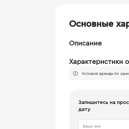
Основные ха
Описание
Характеристики о
Условия аренды по заи
Запишитесь на прос
дату