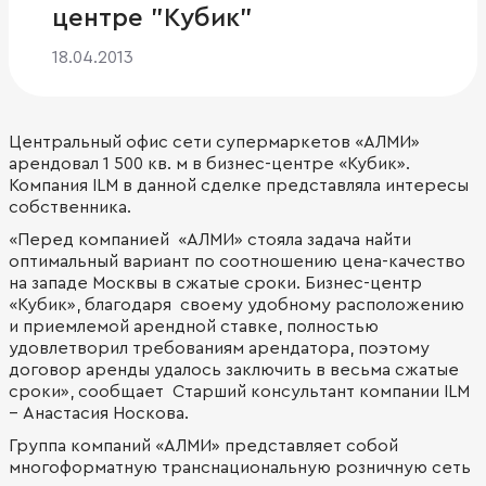
центре "Кубик"
18.04.2013
Центральный офис сети супермаркетов «АЛМИ»
арендовал 1 500 кв. м в бизнес-центре «Кубик».
Компания ILM в данной сделке представляла интересы
собственника.
«Перед компанией «АЛМИ» стояла задача найти
оптимальный вариант по соотношению цена-качество
на западе Москвы в сжатые сроки. Бизнес-центр
«Кубик», благодаря своему удобному расположению
и приемлемой арендной ставке, полностью
удовлетворил требованиям арендатора, поэтому
договор аренды удалось заключить в весьма сжатые
сроки», сообщает Старший консультант компании ILM
– Анастасия Носкова.
Группа компаний «АЛМИ» представляет собой
многоформатную транснациональную розничную сеть