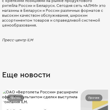
с крепкими позициями на рынке продуктового
ритейла России и Беларуси. Сегодня сеть «АЛМИ» это
магазины в Беларуси и России различных форматов с
высоким качеством обслуживания, широким
ассортиментом товаров и справедливой системой
ценообразования.
Пресс-центр ILM
Еще новости
Прочее
Прочее