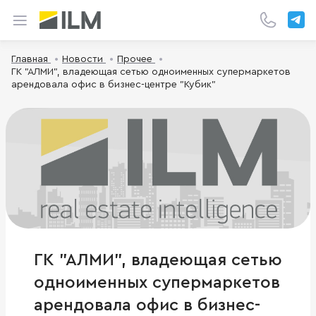
Главная
Новости
Прочее
ГК "АЛМИ", владеющая сетью одноименных супермаркетов
арендовала офис в бизнес-центре "Кубик"
ГК "АЛМИ", владеющая сетью
одноименных супермаркетов
арендовала офис в бизнес-