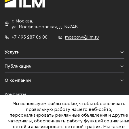
Пресс-цент
г. Москва
,
ул. Мосфильмовская,
д. №74Б
+7 495 287 06 00
moscow@ilm.ru
Услуги
Публикации
О компании
Контакты
Мы используем файлы cookie, чтобы обеспечивать
Юридическая информация
правильную работу нашего веб-сайта,
персонализировать рекламные объявления и другие
материалы, обеспечивать работу функций социальны
сетей и анализировать сетевой трафик. Мы также