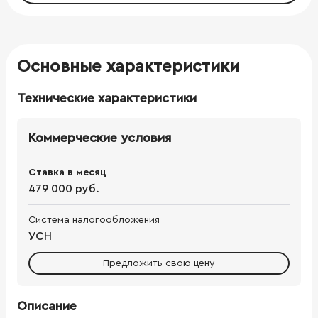
Основные характеристики
Технические характеристики
Коммерческие условия
Ставка в месяц
479 000 руб.
Система налогообложения
УСН
Предложить свою цену
Описание