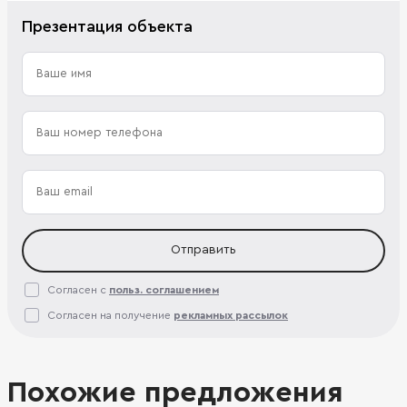
Презентация объекта
Отправить
Согласен с
польз. соглашением
Согласен на получение
рекламных рассылок
Похожие предложения