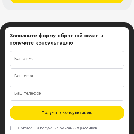
Заполните форму обратной связи
и
получите консультацию
Получить консультацию
Согласен на получение
рекламных рассылок