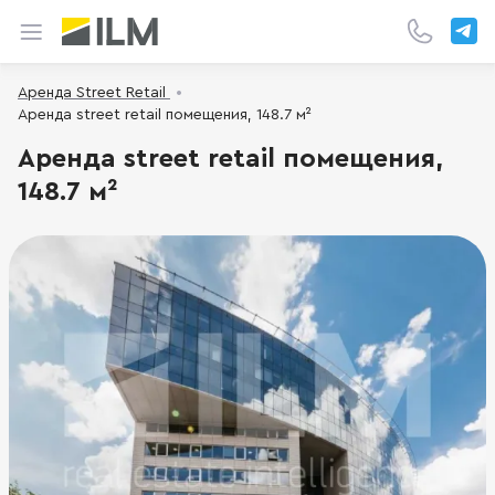
Аренда Street Retail
Аренда street retail помещения, 148.7 м²
Аренда street retail помещения,
148.7 м²