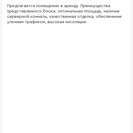
Предлагается помещению в аренду. Преимущества
представленного блока: оптимальная площадь, наличие
серверной комнаты, качественная отделка, обеспечение
уличным трафиком, высокая инсоляция.