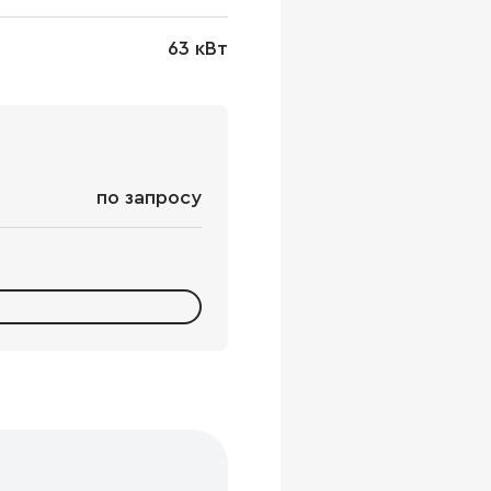
63 кВт
по запросу