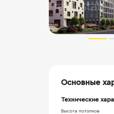
Основные ха
Технические хар
Высота потолков