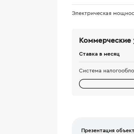
Электрическая мощнос
Коммерческие 
Ставка в месяц
Система налогообл
Презентация объек