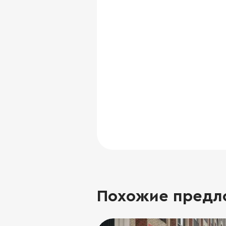
Похожие предл