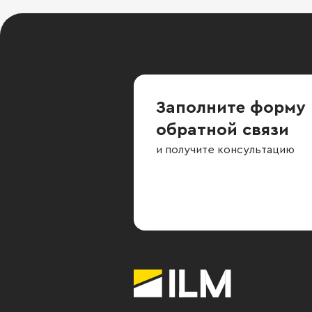
Заполните форму
обратной связи
и получите консультацию