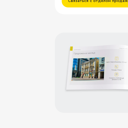
Связаться с отделом продаж