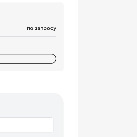
по запросу