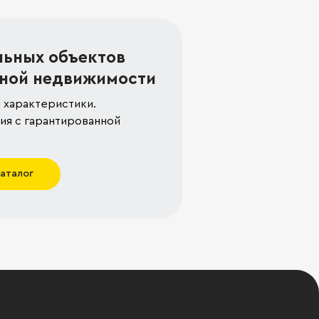
льных объектов
ной недвижимости
 характеристики.
я с гарантированной
каталог