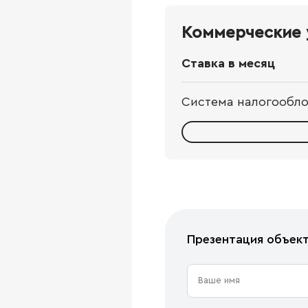
Коммерческие 
Ставка в месяц
Система налогообл
Презентация объек