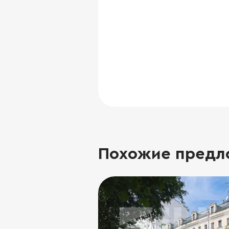
Похожие предл