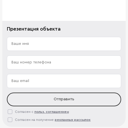
Презентация объекта
Отправить
Согласен с
польз. соглашением
Согласен на получение
рекламных рассылок