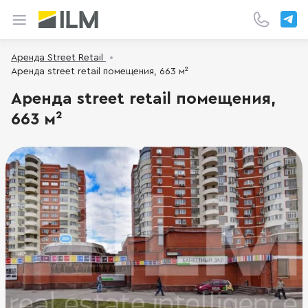
Аренда Street Retail
Аренда street retail помещения, 663 м²
Аренда street retail помещения,
663 м²