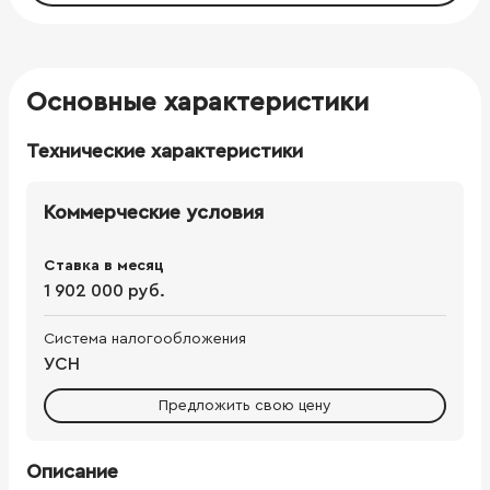
Основные характеристики
Технические характеристики
Коммерческие условия
Ставка в месяц
1 902 000 руб.
Система налогообложения
УСН
Предложить свою цену
Описание