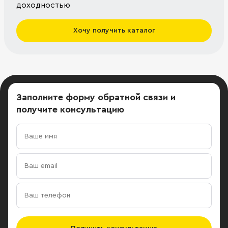
доходностью
Хочу получить каталог
Заполните форму обратной связи
и
получите консультацию