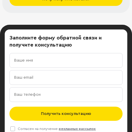
Заполните форму обратной связи
и
получите консультацию
Получить консультацию
Согласен на получение
рекламных рассылок