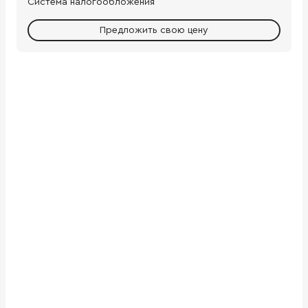
Система налогообложения
Предложить свою цену