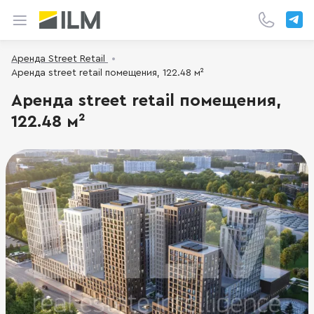
Аренда Street Retail
Аренда street retail помещения, 122.48 м²
Аренда street retail помещения,
122.48 м²