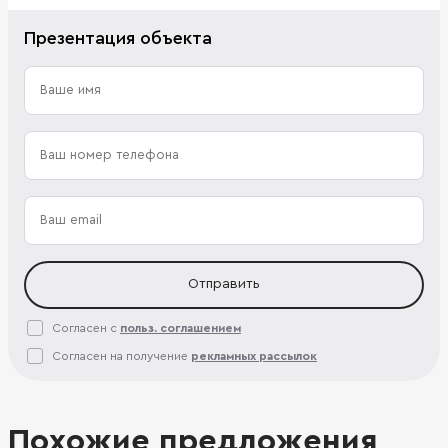
Презентация объекта
Отправить
Согласен с
польз. соглашением
Согласен на получение
рекламных рассылок
Похожие предложения