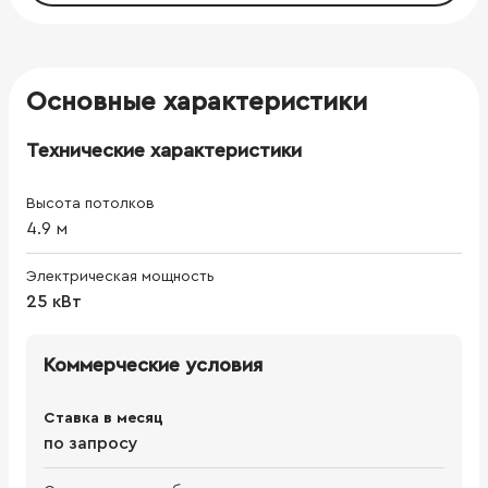
Основные характеристики
Технические характеристики
Высота потолков
4.9
м
Электрическая мощность
25 кВт
Коммерческие условия
Ставка в месяц
по запросу