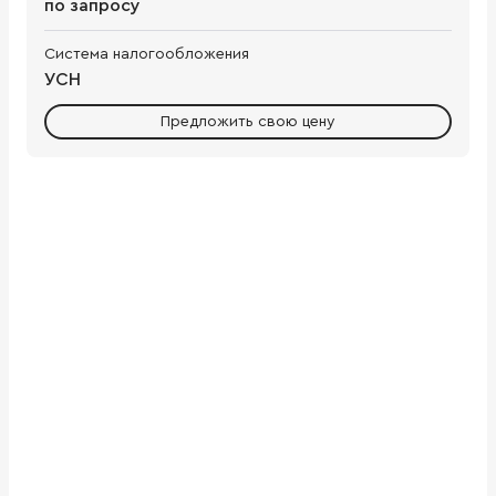
по запросу
Система налогообложения
УСН
Предложить свою цену