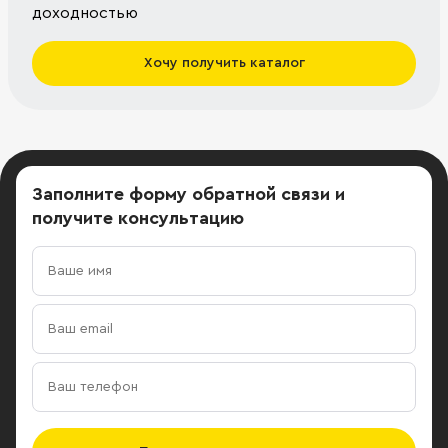
доходностью
Хочу получить каталог
Заполните форму обратной связи
и
получите консультацию