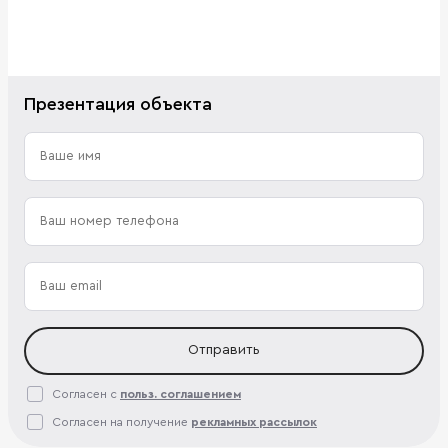
Презентация объекта
Отправить
Согласен с
польз. соглашением
Согласен на получение
рекламных рассылок