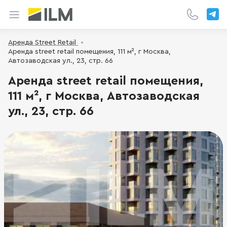
Аренда Street Retail
Аренда street retail помещения, 111 м², г Москва,
Автозаводская ул., 23, стр. 66
Аренда street retail помещения,
111 м², г Москва, Автозаводская
ул., 23, стр. 66