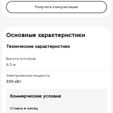
Получить консультацию
Основные характеристики
Технические характеристики
Высота потолков
4.5
м
Электрическая мощность
200 кВт
Коммерческие условия
Ставка в месяц