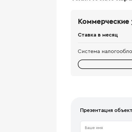
Коммерческие 
Ставка в месяц
Система налогообл
Презентация объек