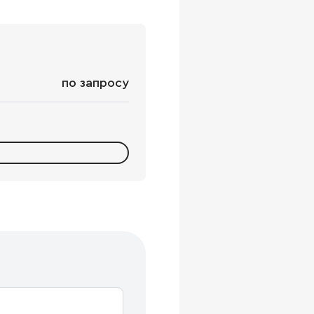
по запросу