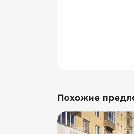
Похожие предл