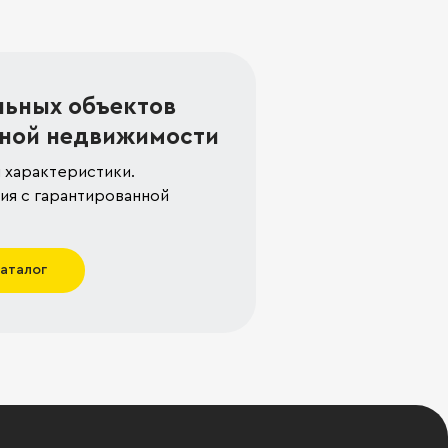
льных объектов
ной недвижимости
 характеристики.
я с гарантированной
каталог