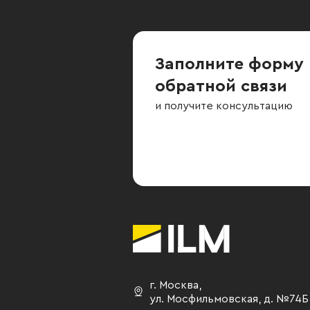
Заполните форму
обратной связи
и получите консультацию
г. Москва
,
ул. Мосфильмовская,
д. №74Б