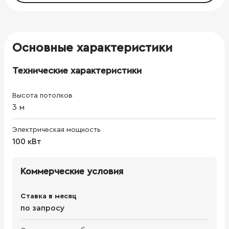
Основные характеристики
Технические характеристики
Высота потолков
3
м
Электрическая мощность
100 кВт
Коммерческие условия
Ставка в месяц
по запросу