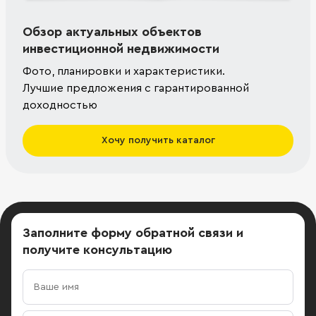
Обзор актуальных объектов
инвестиционной недвижимости
Фото, планировки и характеристики.
Лучшие предложения с гарантированной
доходностью
Хочу получить каталог
Заполните форму обратной связи
и
получите консультацию