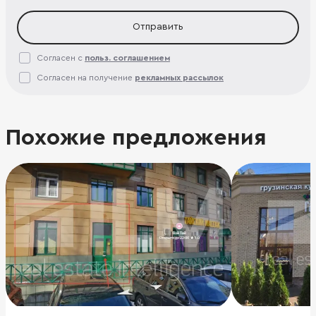
Отправить
Согласен с
польз. соглашением
Согласен на получение
рекламных рассылок
Похожие предложения