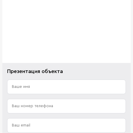
Презентация объекта