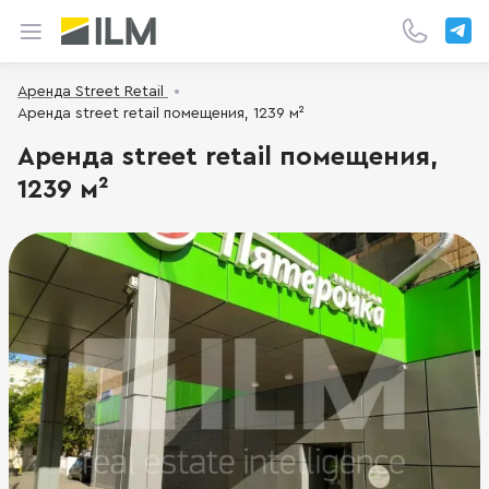
Аренда Street Retail
Аренда street retail помещения, 1239 м²
Аренда street retail помещения,
1239 м²