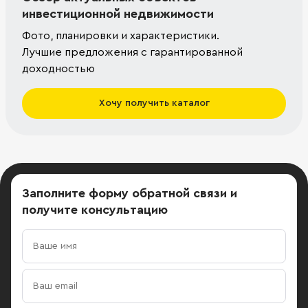
инвестиционной недвижимости
Фото, планировки и характеристики.
Лучшие предложения с гарантированной
доходностью
Хочу получить каталог
Заполните форму обратной связи
и
получите консультацию