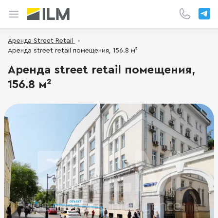
Аренда Street Retail
Аренда street retail помещения, 156.8 м²
Аренда street retail помещения,
156.8 м²