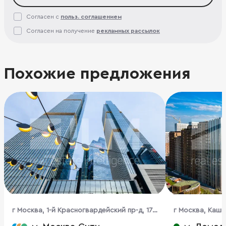
Согласен с
польз. соглашением
Согласен на получение
рекламных рассылок
Похожие предложения
г Москва, 1-й Красногвардейский пр-д, 17-
г Москва, Каши
18