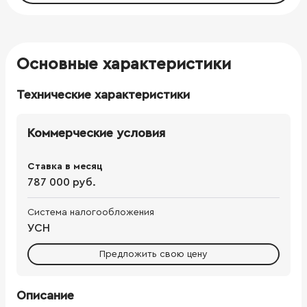
Основные характеристики
Технические характеристики
Коммерческие условия
Ставка в месяц
787 000 руб.
Система налогообложения
УСН
Предложить свою цену
Описание