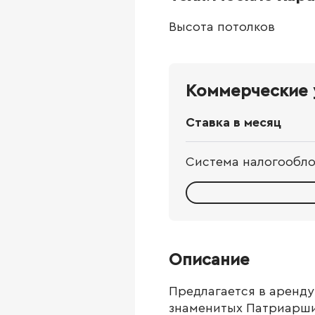
Высота потолков
Коммерческие 
Ставка в месяц
Система налогообл
Описание
Предлагается в аренду
знаменитых Патриарши