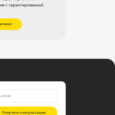
я с гарантированной
каталог
Получить консультацию