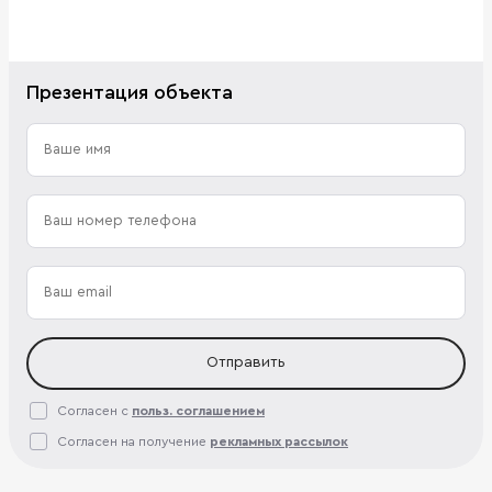
Презентация объекта
Отправить
Согласен с
польз. соглашением
Согласен на получение
рекламных рассылок