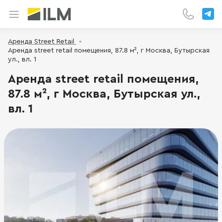
Аренда Street Retail
Аренда street retail помещения, 87.8 м², г Москва, Бутырская
ул., вл. 1
Аренда street retail помещения,
87.8 м², г Москва, Бутырская ул.,
вл. 1