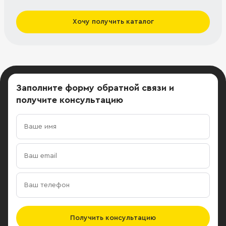
Хочу получить каталог
Заполните форму обратной связи
и
получите консультацию
Получить консультацию