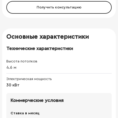
Получить консультацию
Основные характеристики
Технические характеристики
Высота потолков
4.6
м
Электрическая мощность
30 кВт
Коммерческие условия
Ставка в месяц