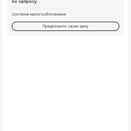
по запросу
Система налогообложения
Предложить свою цену