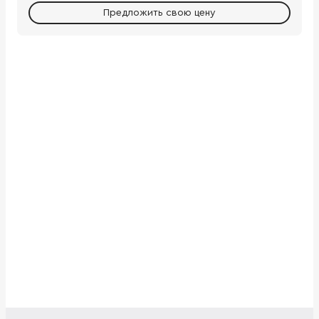
Предложить свою цену