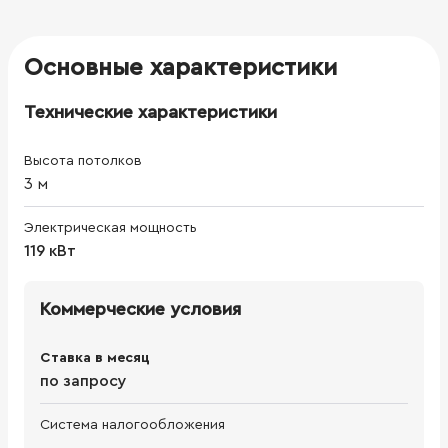
Основные характеристики
Технические характеристики
Высота потолков
3
м
Электрическая мощность
119 кВт
Коммерческие условия
Ставка в месяц
по запросу
Система налогообложения