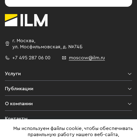
г. Москва
,
ул. Мосфильмовская,
д. №74Б
+7 495 287 06 00
moscow@ilm.ru
Услуги
Публикации
О компании
Контакты
Мы используем файлы cookie, чтобы обеспечивать
Юридическая информация
правильную работу нашего веб-сайта,